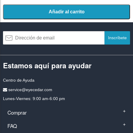
Añadir al carrito
Inscríbete
Estamos aquí para ayudar
Centro de Ayuda
service@eyecedar.com
Lunes-Viernes: 9:00 am-6:00 pm
Comprar
+
FAQ
+