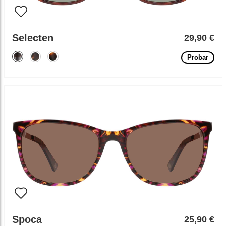
Selecten
29,90 €
Probar
Spoca
25,90 €