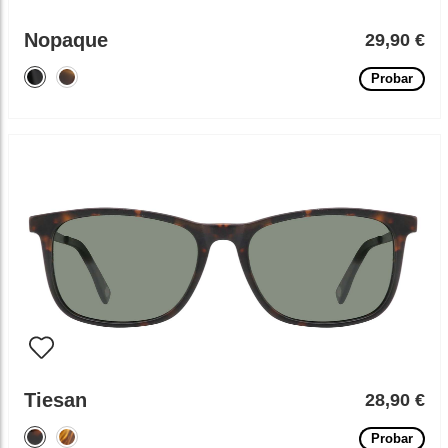
Nopaque
29,90 €
Probar
Tiesan
28,90 €
Probar