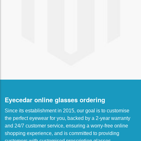
Eyecedar online glasses ordering
Since its establishment in 2015, our goal is to customise
the perfect eyewear for you, backed by a 2-year warranty
and 24/7 customer service, ensuring a worry-free online
shopping experience, and is committed to providing
customers with customised prescription glasses,