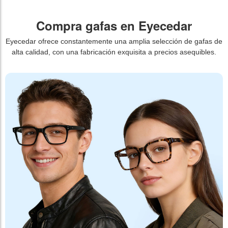
Compra gafas en Eyecedar
Eyecedar ofrece constantemente una amplia selección de gafas de
alta calidad, con una fabricación exquisita a precios asequibles.