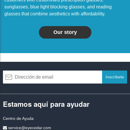
sunglasses, blue light blocking glasses, and reading
glasses that combine aesthetics with affordability.
Our story
Inscríbete
Estamos aquí para ayudar
Centro de Ayuda
service@eyecedar.com