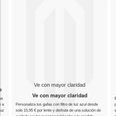
Ve con mayor claridad
o
Ve con mayor claridad
na
e a
Personaliza tus gafas con filtro de luz azul desde
luz
solo 15,95 € por lente y disfruta de una solución de