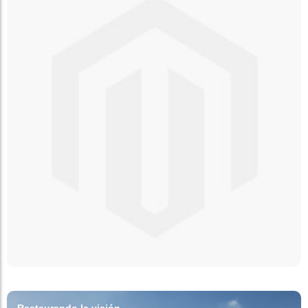
Restaurando la visión