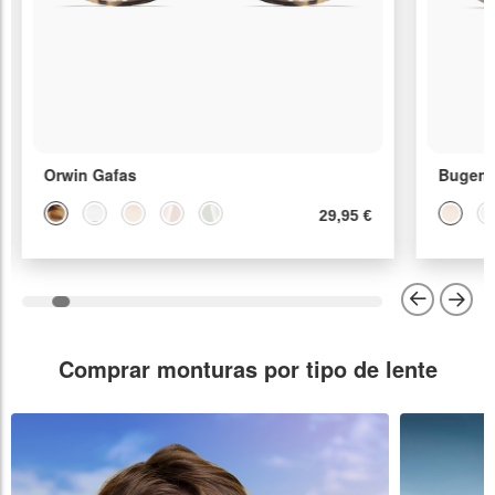
Orwin Gafas
Bugen
29,95 €
Comprar monturas por tipo de lente