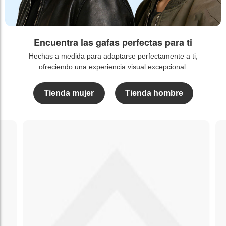
Encuentra las gafas perfectas para ti
Hechas a medida para adaptarse perfectamente a ti,
ofreciendo una experiencia visual excepcional.
Tienda mujer
Tienda hombre