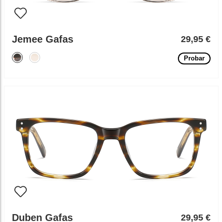
Jemee Gafas
29,95 €
Probar
Duben Gafas
29,95 €