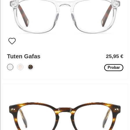
Tuten Gafas
25,95 €
Probar