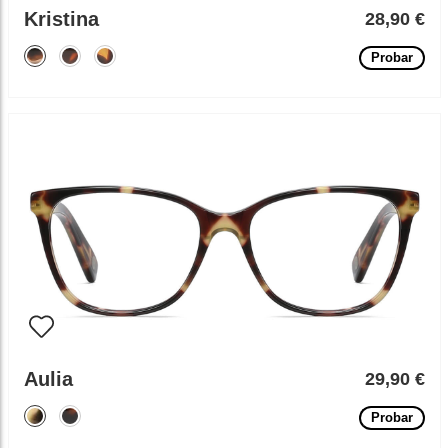
Kristina
28,90 €
Probar
Aulia
29,90 €
Probar