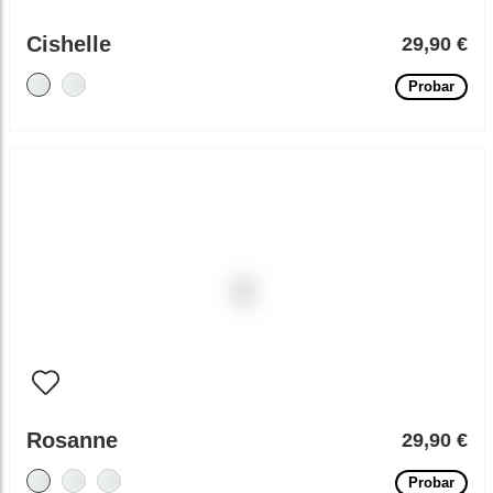
Cishelle
29,90 €
Probar
Rosanne
29,90 €
Probar