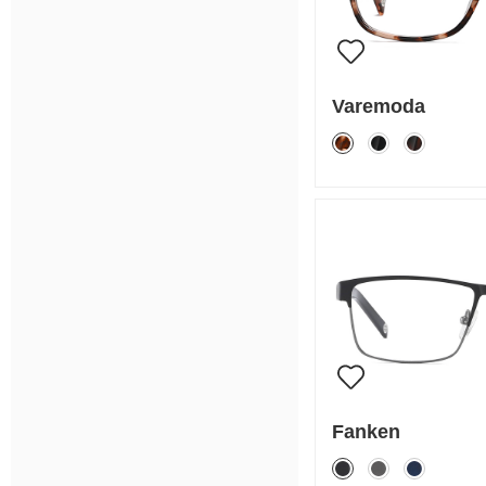
Varemoda
Fanken