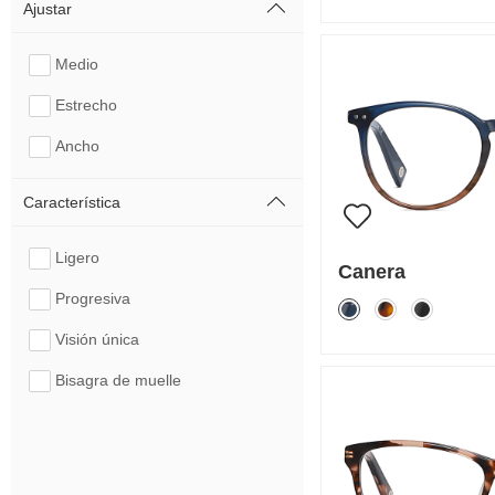
Ajustar
Medio
Estrecho
Ancho
Característica
Ligero
Canera
Progresiva
Visión única
Bisagra de muelle