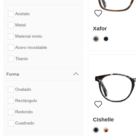
Acetato
Metal
Xafor
Material mixto
Acero inoxidable
Titanio
Forma
Ovalado
Rectángulo
Redondo
Cishelle
Cuadrado