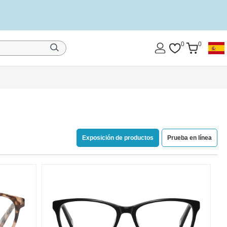
0
0
Exposición de productos
Prueba en línea