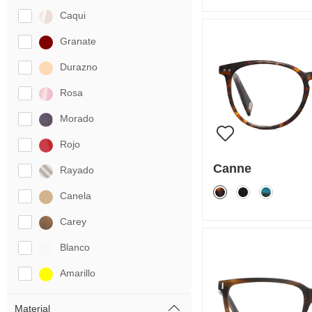
Caqui
Granate
Durazno
Rosa
Morado
Rojo
Canne
Rayado
Canela
Carey
Blanco
Amarillo
Material