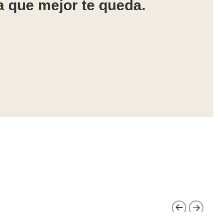
a que mejor te queda.