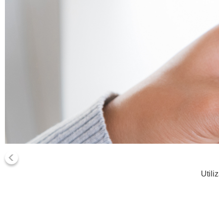
Utili