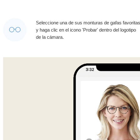
Seleccione una de sus monturas de gafas favorita
y haga clic en el icono 'Probar' dentro del logotipo
de la cámara.