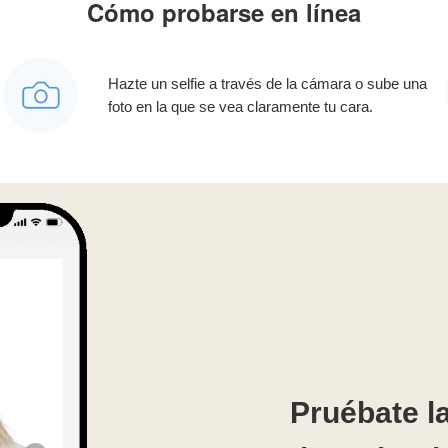
Cómo probarse en línea
s
Hazte un selfie a través de la cámara o sube una
foto en la que se vea claramente tu cara.
Pruébate la