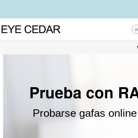
Prueba con R
Probarse gafas online