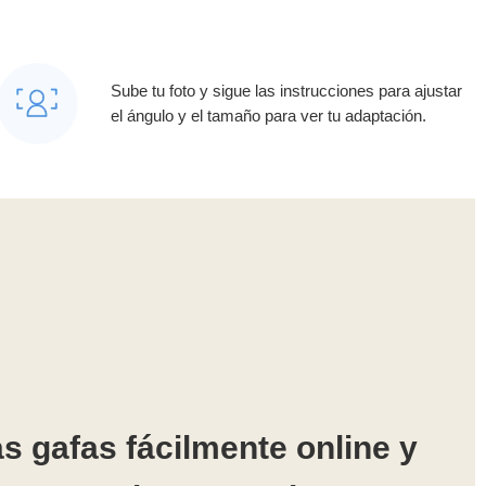
Sube tu foto y sigue las instrucciones para ajustar
el ángulo y el tamaño para ver tu adaptación.
s gafas fácilmente online y