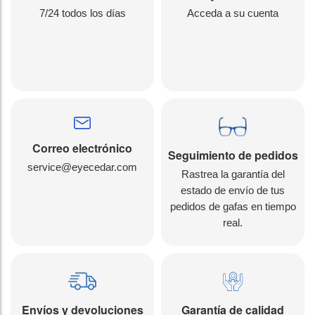
7/24 todos los días
Acceda a su cuenta
Correo electrónico
Seguimiento de pedidos
service@eyecedar.com
Rastrea la garantía del
estado de envío de tus
pedidos de gafas en tiempo
real.
Envíos y devoluciones
Garantía de calidad