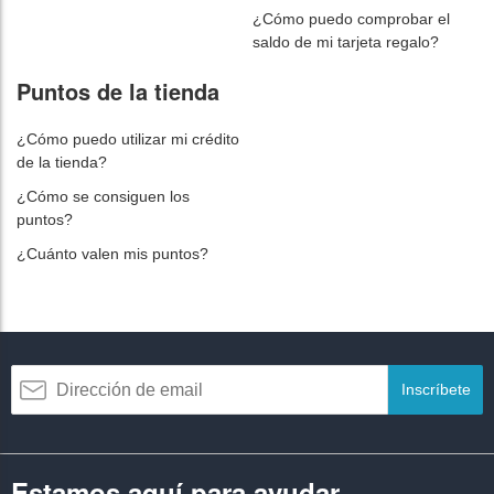
¿Cómo puedo comprobar el
saldo de mi tarjeta regalo?
Puntos de la tienda
¿Cómo puedo utilizar mi crédito
de la tienda?
¿Cómo se consiguen los
puntos?
¿Cuánto valen mis puntos?
Inscríbete
Estamos aquí para ayudar