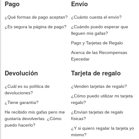
Pago
Envío
¿Qué formas de pago aceptan?
¿Cuánto cuesta el envío?
¿Es segura la página de pago?
¿Cuándo puedo esperar que
lleguen mis gafas?
Pago y Tarjetas de Regalo
Acerca de las Recompensas
Eyecedar
Devolución
Tarjeta de regalo
¿Cuál es su política de
¿Venden tarjetas de regalo?
devoluciones?
¿Cómo puedo utilizar mi tarjeta
¿Tiene garantía?
regalo?
He recibido mis gafas pero me
¿Envían tarjetas de regalo
gustaría devolverlas. ¿Cómo
físicas?
puedo hacerlo?
¿Y si quiero regalar la tarjeta yo
mismo?