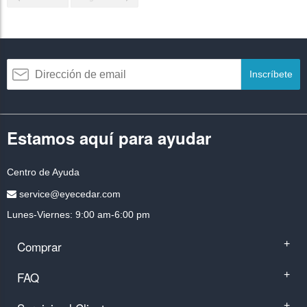
Inscríbete
Estamos aquí para ayudar
Centro de Ayuda
service@eyecedar.com
Lunes-Viernes: 9:00 am-6:00 pm
Comprar
+
FAQ
+
+