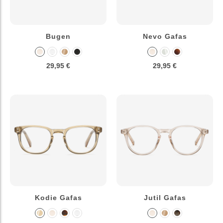
Bugen
Nevo Gafas
29,95 €
29,95 €
Kodie Gafas
Jutil Gafas