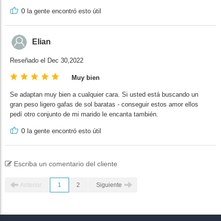
0
la gente encontró esto útil
Elian
Reseñado el Dec 30,2022
Muy bien
Se adaptan muy bien a cualquier cara. Si usted está buscando un
gran peso ligero gafas de sol baratas - conseguir estos amor ellos
pedí otro conjunto de mi marido le encanta también.
0
la gente encontró esto útil
Escriba un comentario del cliente
Anterior
1
2
Siguiente