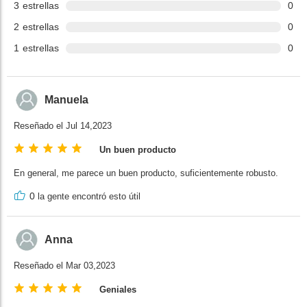
3
estrellas
0
2
estrellas
0
1
estrellas
0
Manuela
Reseñado el Jul 14,2023
Un buen producto
En general, me parece un buen producto, suficientemente robusto.
0
la gente encontró esto útil
Anna
Reseñado el Mar 03,2023
Geniales