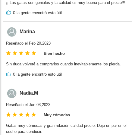
¡¡¡Las gafas son geniales y la calidad es muy buena para el precio!!!
0
la gente encontró esto útil
Marina
Reseñado el Feb 20,2023
Bien hecho
Sin duda volveré a comprarlos cuando inevitablemente los pierda.
0
la gente encontró esto útil
Nadia.M
Reseñado el Jan 03,2023
Muy cómodas
Gafas muy cómodas y gran relación calidad-precio. Dejo un par en el
coche para conducir.