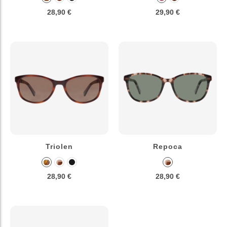
28,90 €
29,90 €
Triolen
Repoca
28,90 €
28,90 €