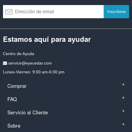
Inscríbete
Estamos aquí para ayudar
Centro de Ayuda
service@eyecedar.com
Lunes-Viernes: 9:00 am-6:00 pm
Comprar
+
FAQ
+
Servicio al Cliente
+
Sobre
+