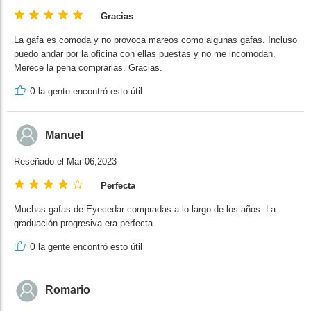
Gracias
La gafa es comoda y no provoca mareos como algunas gafas. Incluso
puedo andar por la oficina con ellas puestas y no me incomodan.
Merece la pena comprarlas. Gracias.
0
la gente encontró esto útil
Manuel
Reseñado el Mar 06,2023
Perfecta
Muchas gafas de Eyecedar compradas a lo largo de los años. La
graduación progresiva era perfecta.
0
la gente encontró esto útil
Romario