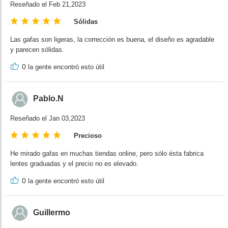
Reseñado el Feb 21,2023
Sólidas
Las gafas son ligeras, la corrección es buena, el diseño es agradable
y parecen sólidas.
0
la gente encontró esto útil
Pablo.N
Reseñado el Jan 03,2023
Precioso
He mirado gafas en muchas tiendas online, pero sólo ésta fabrica
lentes graduadas y el precio no es elevado.
0
la gente encontró esto útil
Guillermo