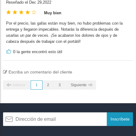
Reseñado el Dec 29,2022
Muy bien
Por el precio, las gafas están muy bien, no hubo problemas con la
entrega y llegaron impecables. Notarás la diferencia después de
usarlas un par de veces. ¡Se acabaron los dolores de ojos y de
cabeza después de trabajar con el portátil!
0
la gente encontró esto útil
Escriba un comentario del cliente
Anterior
1
2
3
Siguiente
Inscríbete