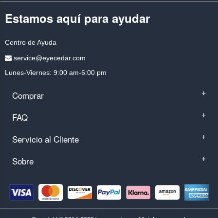
Estamos aquí para ayudar
Centro de Ayuda
service@eyecedar.com
Lunes-Viernes: 9:00 am-6:00 pm
Comprar
+
FAQ
+
Servicio al Cliente
+
Sobre
+