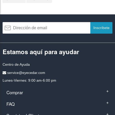
Inscríbete
Estamos aquí para ayudar
Centro de Ayuda
service@eyecedar.com
Lunes-Viernes: 9:00 am-6:00 pm
Comprar
+
FAQ
+
+