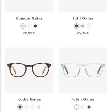
Humoni Gafas
Jutil Gafas
29,95 €
25,95 €
Kodie Gafas
Tuten Gafas