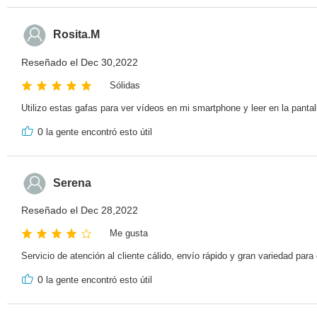
Rosita.M
Reseñado el Dec 30,2022
Sólidas
Utilizo estas gafas para ver vídeos en mi smartphone y leer en la pant
0
la gente encontró esto útil
Serena
Reseñado el Dec 28,2022
Me gusta
Servicio de atención al cliente cálido, envío rápido y gran variedad para 
0
la gente encontró esto útil