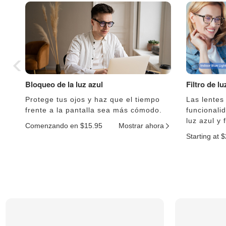
Bloqueo de la luz azul
Filtro de l
Protege tus ojos y haz que el tiempo
Las lentes
frente a la pantalla sea más cómodo.
funcionali
luz azul y 
Comenzando en $15.95
Mostrar ahora
Starting at 