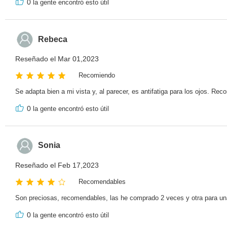
0
la gente encontró esto útil
Rebeca
Reseñado el Mar 01,2023
Recomiendo
Se adapta bien a mi vista y, al parecer, es antifatiga para los ojos. Re
0
la gente encontró esto útil
Sonia
Reseñado el Feb 17,2023
Recomendables
Son preciosas, recomendables, las he comprado 2 veces y otra para un
0
la gente encontró esto útil