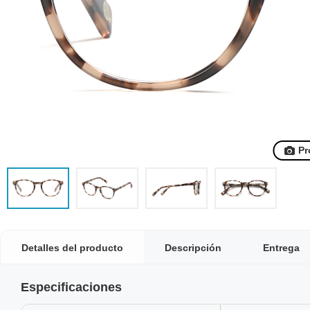
Pr
Detalles del producto
Descripción
Entrega
Especificaciones