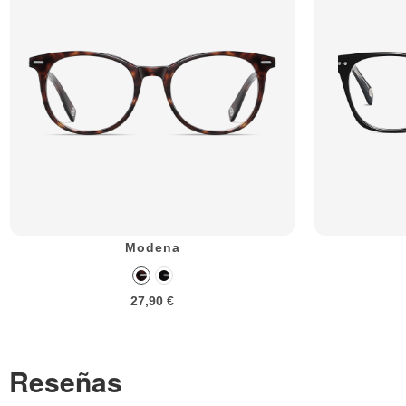
Modena
27,90 €
Reseñas