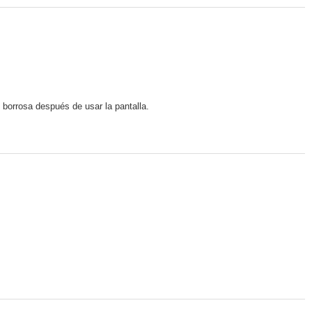
 borrosa después de usar la pantalla.