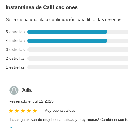
Instantánea de Calificaciones
Selecciona una fila a continuación para filtrar las reseñas.
5
estrellas
4
estrellas
3
estrellas
2
estrellas
1
estrellas
Julia
Reseñado el Jul 12,2023
Muy buena calidad
¡Estas gafas son de muy buena calidad y muy monas! Combinan con to