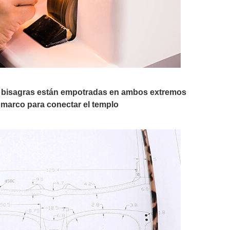
s bisagras están empotradas en ambos extremos
 marco para conectar el templo