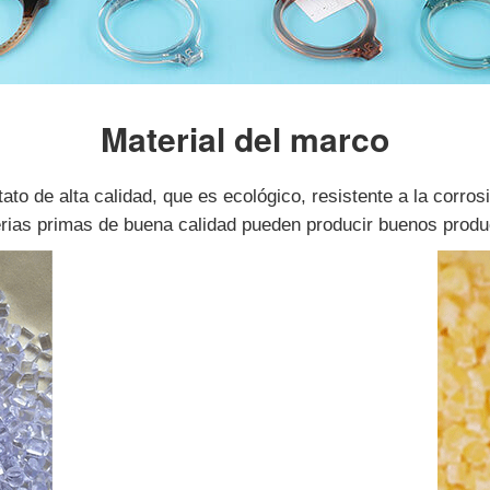
Material del marco
to de alta calidad, que es ecológico, resistente a la corro
rias primas de buena calidad pueden producir buenos produ