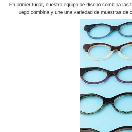
En primer lugar, nuestro equipo de diseño combina las 
luego combina y une una variedad de muestras de col