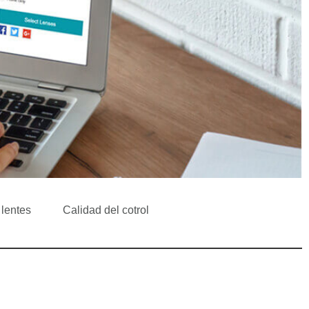
 lentes
Calidad del cotrol