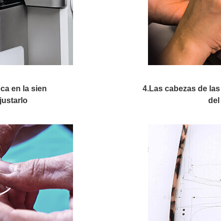
ca en la sien
4.Las cabezas de la
justarlo
del