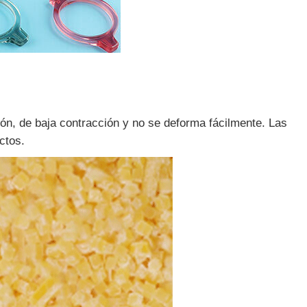
sión, de baja contracción y no se deforma fácilmente. Las
ctos.