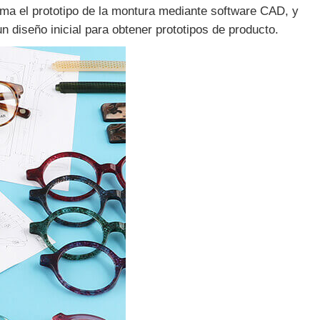
rma el prototipo de la montura mediante software CAD, y
 diseño inicial para obtener prototipos de producto.