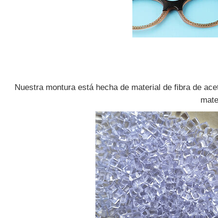
Nuestra montura está hecha de material de fibra de aceta
mate