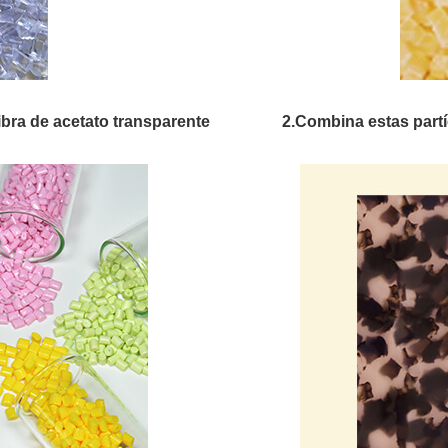
ibra de acetato transparente
2.Combina estas partí