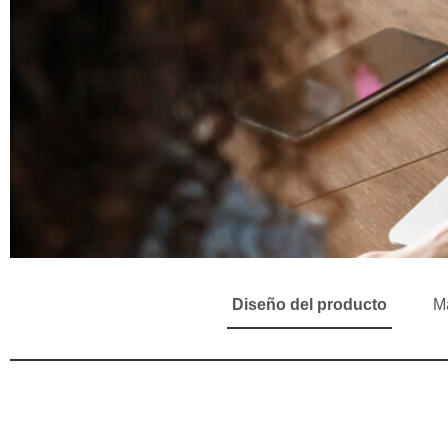
Diseño del producto
Ma