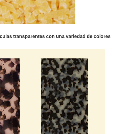
culas transparentes con una variedad de colores