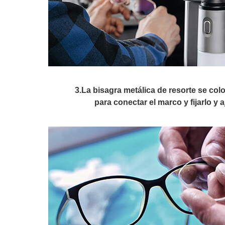
3.La bisagra metálica de resorte se colo
para conectar el marco y fijarlo y a