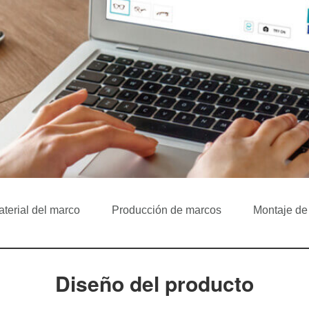
terial del marco
Producción de marcos
Montaje de
Diseño del producto