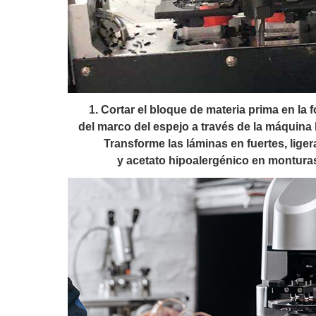
1. Cortar el bloque de materia prima en la 
del marco del espejo a través de la máquina
Transforme las láminas en fuertes, ligera
y acetato hipoalergénico en montura