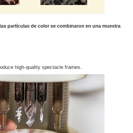
tas partículas de color se combinaron en una muestra
oduce high-quality spectacle frames.