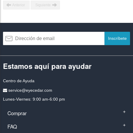
Anterior
Siguiente
Inscríbete
Estamos aquí para ayudar
Centro de Ayuda
service@eyecedar.com
Lunes-Viernes: 9:00 am-6:00 pm
Comprar
+
FAQ
+