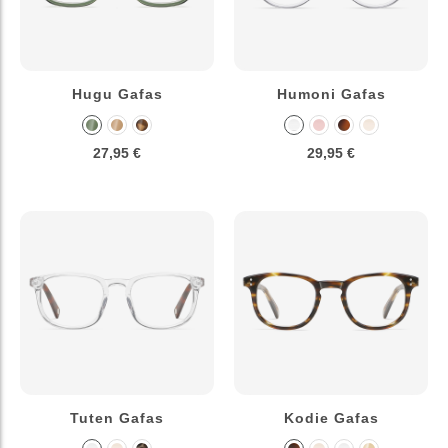
Hugu Gafas
Humoni Gafas
27,95 €
29,95 €
Tuten Gafas
Kodie Gafas