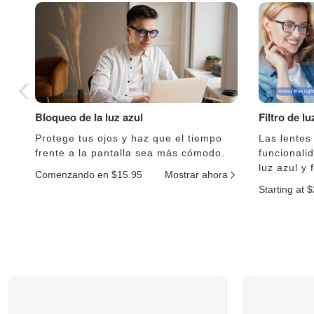
Bloqueo de la luz azul
Filtro de l
Protege tus ojos y haz que el tiempo
Las lentes
frente a la pantalla sea más cómodo.
funcionali
luz azul y 
Comenzando en $15.95
Mostrar ahora
Starting at 