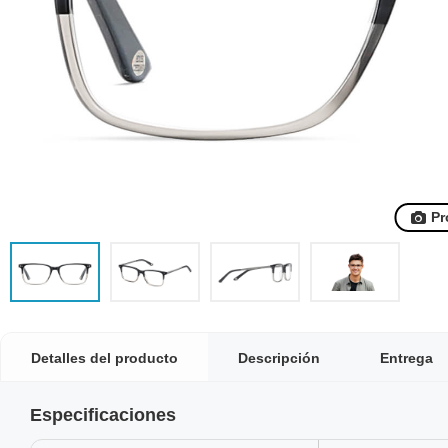
Pr
Detalles del producto
Descripción
Entrega
Especificaciones