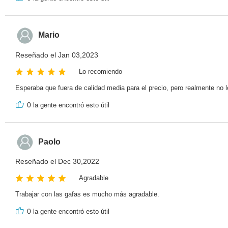
Mario
Reseñado el Jan 03,2023
Lo recomiendo
Esperaba que fuera de calidad media para el precio, pero realmente no l
0
la gente encontró esto útil
Paolo
Reseñado el Dec 30,2022
Agradable
Trabajar con las gafas es mucho más agradable.
0
la gente encontró esto útil