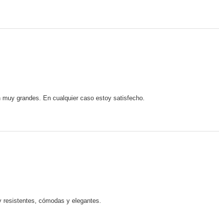
on muy grandes. En cualquier caso estoy satisfecho.
 resistentes, cómodas y elegantes.