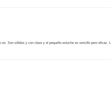
o es. Son sólidos y con clase y el pequeño estuche es sencillo pero eficaz. 