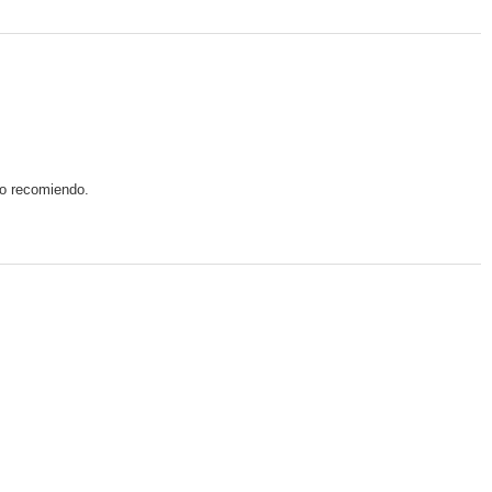
Lo recomiendo.