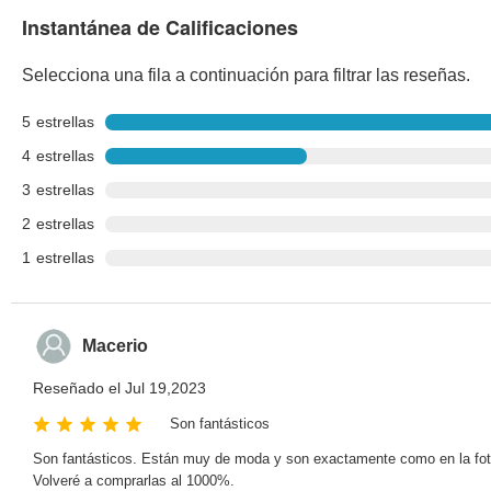
Instantánea de Calificaciones
Selecciona una fila a continuación para filtrar las reseñas.
5
estrellas
4
estrellas
3
estrellas
2
estrellas
1
estrellas
Macerio
Reseñado el Jul 19,2023
Son fantásticos
Son fantásticos. Están muy de moda y son exactamente como en la foto
Volveré a comprarlas al 1000%.