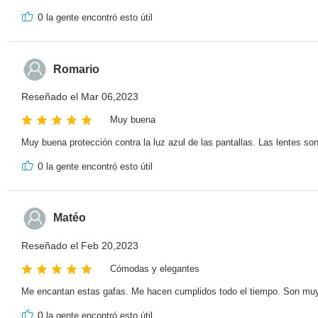
0
la gente encontró esto útil
Romario
Reseñado el Mar 06,2023
Muy buena
Muy buena protección contra la luz azul de las pantallas. Las lentes s
0
la gente encontró esto útil
Matéo
Reseñado el Feb 20,2023
Cómodas y elegantes
Me encantan estas gafas. Me hacen cumplidos todo el tiempo. Son muy
0
la gente encontró esto útil