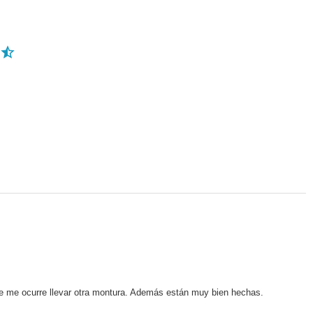
e me ocurre llevar otra montura. Además están muy bien hechas.