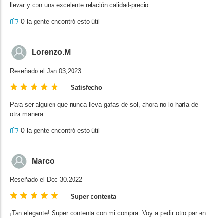
llevar y con una excelente relación calidad-precio.
0
la gente encontró esto útil
Lorenzo.M
Reseñado el Jan 03,2023
Satisfecho
Para ser alguien que nunca lleva gafas de sol, ahora no lo haría de
otra manera.
0
la gente encontró esto útil
Marco
Reseñado el Dec 30,2022
Super contenta
¡Tan elegante! Super contenta con mi compra. Voy a pedir otro par en