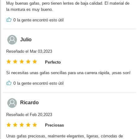
Muy buenas gafas, pero tienen lentes de baja calidad. El material de
la montura es muy bueno.
0
la gente encontró esto útil
Julio
Reseñado el Mar 03,2023
Perfecto
Si necesitas unas gafas sencillas para una carrera rápida, ¡esas son!
0
la gente encontró esto útil
Ricardo
Reseñado el Feb 20,2023
Preciosas
Unas gafas preciosas, realmente elegantes, ligeras, cómodas de