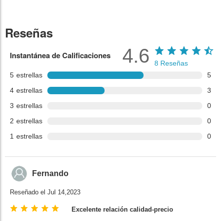
Reseñas
4.6
Instantánea de Calificaciones
8
Reseñas
5
estrellas
5
4
estrellas
3
3
estrellas
0
2
estrellas
0
1
estrellas
0
Fernando
Reseñado el Jul 14,2023
Excelente relación calidad-precio