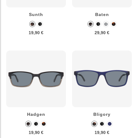
Sunth
Baten
19,90 €
29,90 €
Hadgen
Bligory
19,90 €
19,90 €