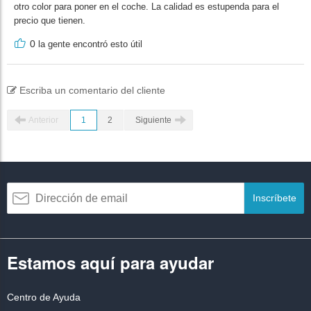
otro color para poner en el coche. La calidad es estupenda para el
precio que tienen.
0
la gente encontró esto útil
Escriba un comentario del cliente
Anterior
1
2
Siguiente
Inscríbete
Estamos aquí para ayudar
Centro de Ayuda