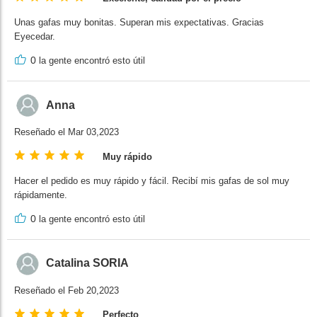
Unas gafas muy bonitas. Superan mis expectativas. Gracias
Eyecedar.
0
la gente encontró esto útil
Anna
Reseñado el Mar 03,2023
Muy rápido
Hacer el pedido es muy rápido y fácil. Recibí mis gafas de sol muy
rápidamente.
0
la gente encontró esto útil
Catalina SORIA
Reseñado el Feb 20,2023
Perfecto