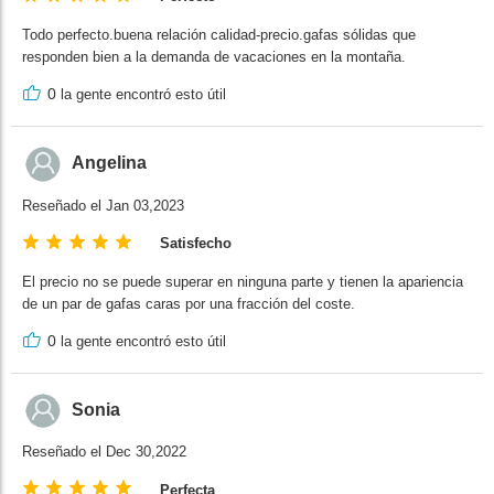
Todo perfecto.buena relación calidad-precio.gafas sólidas que
responden bien a la demanda de vacaciones en la montaña.
0
la gente encontró esto útil
Angelina
Reseñado el Jan 03,2023
Satisfecho
El precio no se puede superar en ninguna parte y tienen la apariencia
de un par de gafas caras por una fracción del coste.
0
la gente encontró esto útil
Sonia
Reseñado el Dec 30,2022
Perfecta