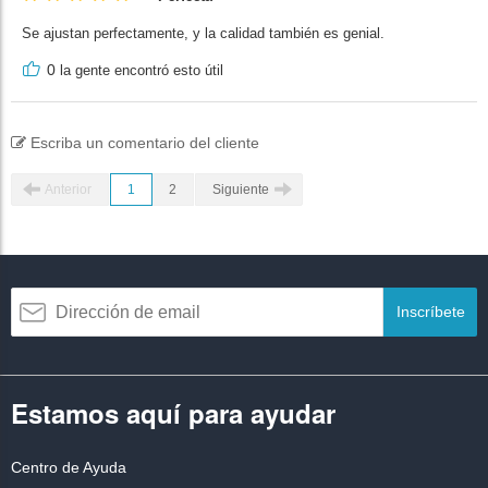
Se ajustan perfectamente, y la calidad también es genial.
0
la gente encontró esto útil
Escriba un comentario del cliente
Anterior
1
2
Siguiente
Inscríbete
Estamos aquí para ayudar
Centro de Ayuda