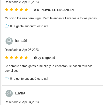
Reseñado el Apr 10,2023
A MI NOVIO LE ENCANTAN
Mi novio los usa para jugar. Pero le encanta llevarlos a todas partes.
0
la gente encontró esto útil
Ismaël
Reseñado el Apr 06,2023
¡Muy elegante!
Le compré estas gafas a mi hijo y le encantan, le hacen muchos
cumplidos.
0
la gente encontró esto útil
Elvira
Reseñado el Apr 04,2023