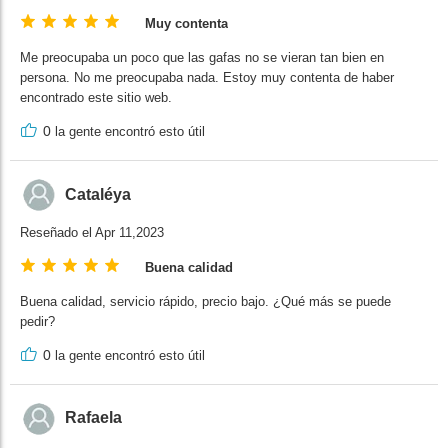
Muy contenta
Me preocupaba un poco que las gafas no se vieran tan bien en
persona. No me preocupaba nada. Estoy muy contenta de haber
encontrado este sitio web.
0
la gente encontró esto útil
Cataléya
Reseñado el Apr 11,2023
Buena calidad
Buena calidad, servicio rápido, precio bajo. ¿Qué más se puede
pedir?
0
la gente encontró esto útil
Rafaela