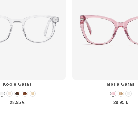
Kodie Gafas
Molia Gafas
28,95 €
29,95 €