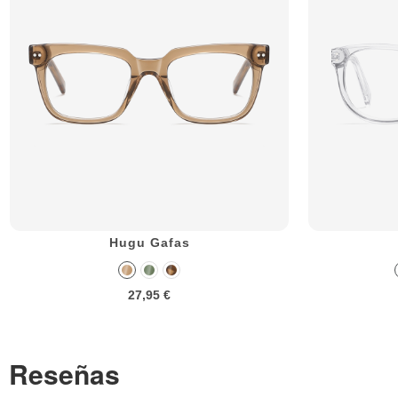
Hugu Gafas
27,95 €
Reseñas