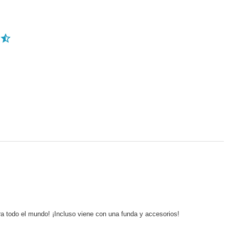
a todo el mundo! ¡Incluso viene con una funda y accesorios!