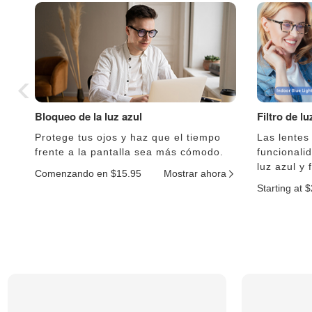
Bloqueo de la luz azul
Filtro de l
Protege tus ojos y haz que el tiempo
Las lentes
frente a la pantalla sea más cómodo.
funcionali
luz azul y 
Comenzando en $15.95
Mostrar ahora
Starting at 