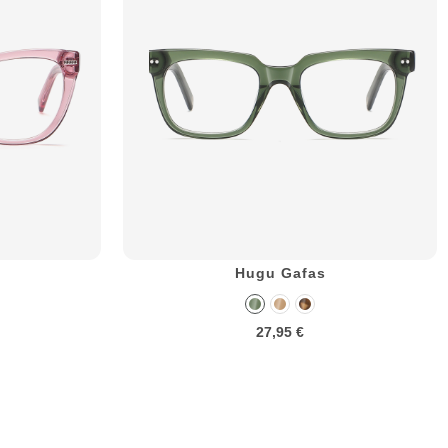
Hugu Gafas
27,95 €