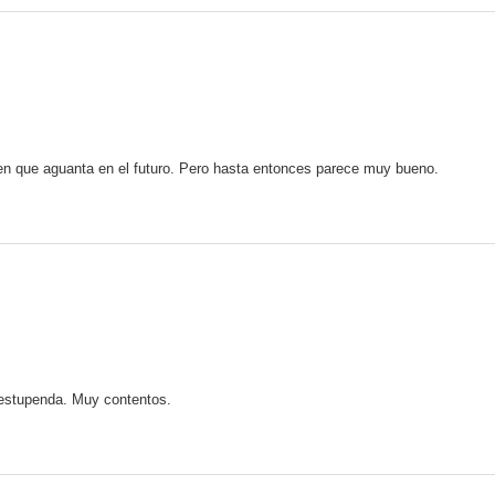
bien que aguanta en el futuro. Pero hasta entonces parece muy bueno.
a estupenda. Muy contentos.