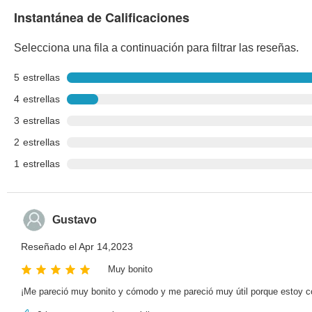
Instantánea de Calificaciones
Selecciona una fila a continuación para filtrar las reseñas.
5
estrellas
4
estrellas
3
estrellas
2
estrellas
1
estrellas
Gustavo
Reseñado el Apr 14,2023
Muy bonito
¡Me pareció muy bonito y cómodo y me pareció muy útil porque estoy co