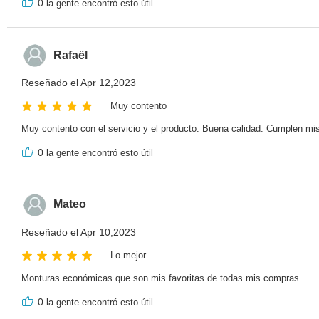
0
la gente encontró esto útil
Rafaël
Reseñado el Apr 12,2023
Muy contento
Muy contento con el servicio y el producto. Buena calidad. Cumplen mi
0
la gente encontró esto útil
Mateo
Reseñado el Apr 10,2023
Lo mejor
Monturas económicas que son mis favoritas de todas mis compras.
0
la gente encontró esto útil