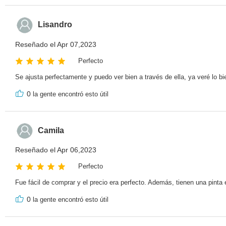
Lisandro
Reseñado el Apr 07,2023
Perfecto
Se ajusta perfectamente y puedo ver bien a través de ella, ya veré lo 
0
la gente encontró esto útil
Camila
Reseñado el Apr 06,2023
Perfecto
Fue fácil de comprar y el precio era perfecto. Además, tienen una pint
0
la gente encontró esto útil