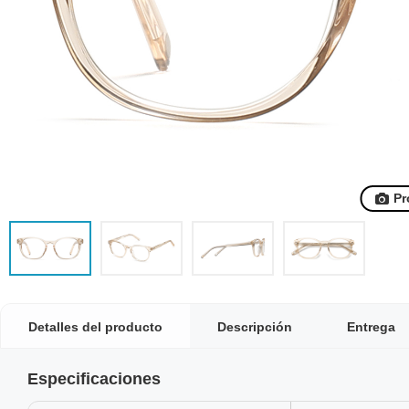
Pr
Detalles del producto
Descripción
Entrega
Especificaciones