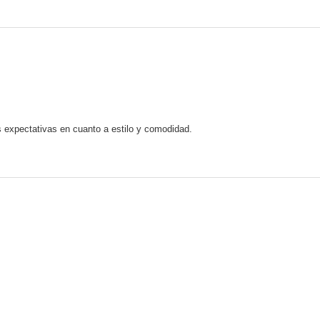
s expectativas en cuanto a estilo y comodidad.