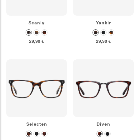
Seanly
Yankir
29,90 €
29,90 €
Selecten
Diven