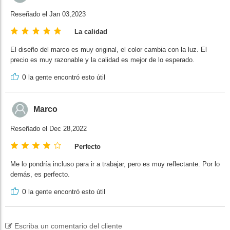
Reseñado el Jan 03,2023
La calidad
El diseño del marco es muy original, el color cambia con la luz. El
precio es muy razonable y la calidad es mejor de lo esperado.
0
la gente encontró esto útil
Marco
Reseñado el Dec 28,2022
Perfecto
Me lo pondría incluso para ir a trabajar, pero es muy reflectante. Por lo
demás, es perfecto.
0
la gente encontró esto útil
Escriba un comentario del cliente