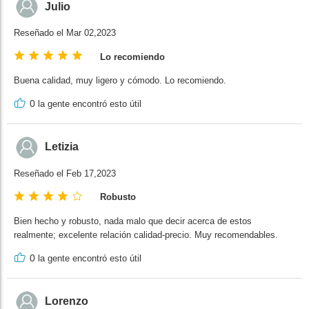
Julio
Reseñado el Mar 02,2023
Lo recomiendo
Buena calidad, muy ligero y cómodo. Lo recomiendo.
0
la gente encontró esto útil
Letizia
Reseñado el Feb 17,2023
Robusto
Bien hecho y robusto, nada malo que decir acerca de estos
realmente; excelente relación calidad-precio. Muy recomendables.
0
la gente encontró esto útil
Lorenzo