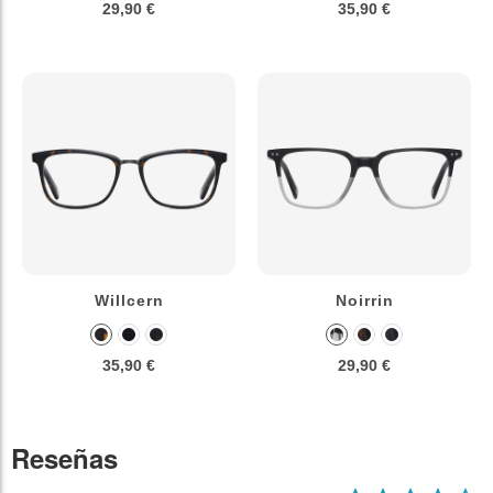
29,90 €
35,90 €
Willcern
Noirrin
35,90 €
29,90 €
Reseñas