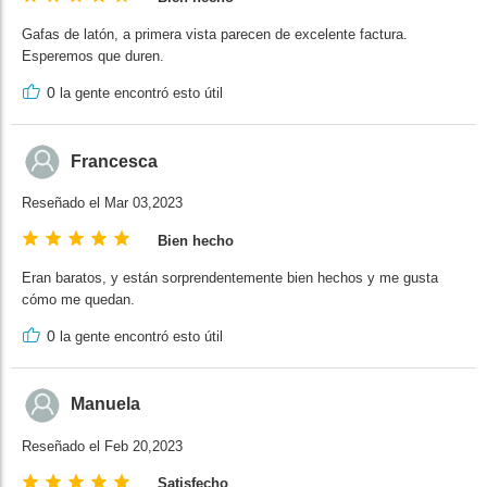
Gafas de latón, a primera vista parecen de excelente factura.
Esperemos que duren.
0
la gente encontró esto útil
Francesca
Reseñado el Mar 03,2023
Bien hecho
Eran baratos, y están sorprendentemente bien hechos y me gusta
cómo me quedan.
0
la gente encontró esto útil
Manuela
Reseñado el Feb 20,2023
Satisfecho