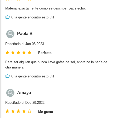
Material exactamente como se describe. Satisfecho.
0
la gente encontró esto útil
Paola.B
Reseñado el Jan 03,2023
Perfecto
Para ser alguien que nunca lleva gafas de sol, ahora no lo haría de
otra manera.
0
la gente encontró esto útil
Amaya
Reseñado el Dec 29,2022
Me gusta