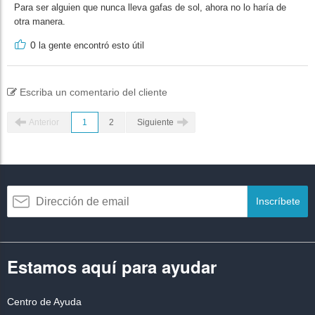
Para ser alguien que nunca lleva gafas de sol, ahora no lo haría de
otra manera.
0
la gente encontró esto útil
Escriba un comentario del cliente
Anterior
1
2
Siguiente
Inscríbete
Estamos aquí para ayudar
Centro de Ayuda