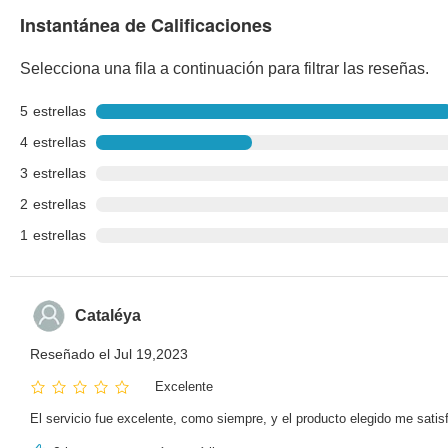
Instantánea de Calificaciones
Selecciona una fila a continuación para filtrar las reseñas.
5
estrellas
4
estrellas
3
estrellas
2
estrellas
1
estrellas
Cataléya
Reseñado el Jul 19,2023
Excelente
El servicio fue excelente, como siempre, y el producto elegido me satisfi