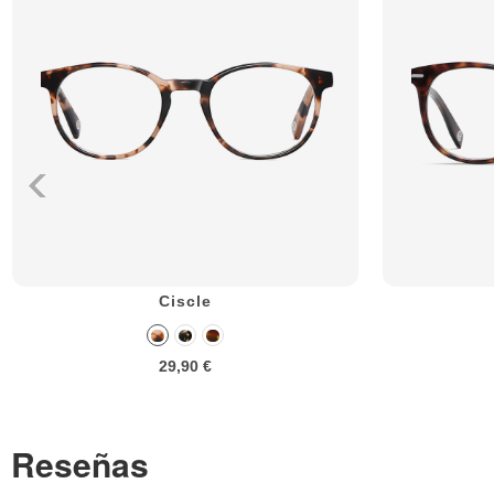
Ciscle
29,90 €
Reseñas