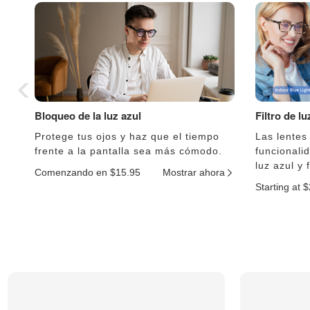
Bloqueo de la luz azul
Filtro de l
Protege tus ojos y haz que el tiempo
Las lentes
frente a la pantalla sea más cómodo.
funcionali
luz azul y 
Comenzando en $15.95
Mostrar ahora
Starting at 