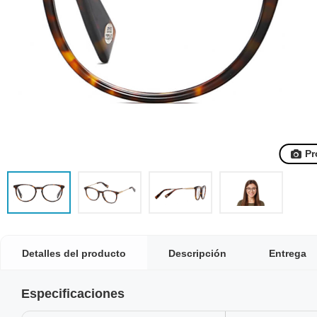
Pr
Detalles del producto
Descripción
Entrega
Especificaciones