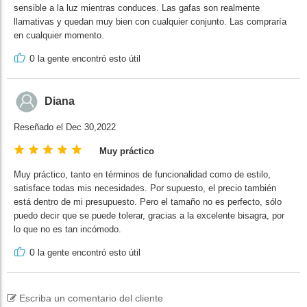
sensible a la luz mientras conduces. Las gafas son realmente
llamativas y quedan muy bien con cualquier conjunto. Las compraría
en cualquier momento.
0
la gente encontró esto útil
Diana
Reseñado el Dec 30,2022
Muy práctico
Muy práctico, tanto en términos de funcionalidad como de estilo,
satisface todas mis necesidades. Por supuesto, el precio también
está dentro de mi presupuesto. Pero el tamaño no es perfecto, sólo
puedo decir que se puede tolerar, gracias a la excelente bisagra, por
lo que no es tan incómodo.
0
la gente encontró esto útil
Escriba un comentario del cliente