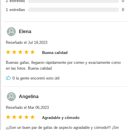
2
estrellas
0
1
estrellas
0
Elena
Reseñado el Jul 19,2023
Buena calidad
Buenas gafas, llegaron rápidamente por correo y exactamente como
en las fotos. Buena calidad.
0
la gente encontró esto útil
Angelina
Reseñado el Mar 06,2023
Agradable y cómodo
¡¡¡Son un buen par de gafas de aspecto agradable y cómodo!!! ¡Sin