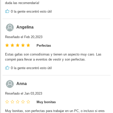
duda las recomendaría!
0
la gente encontró esto útil
Angelina
Reseñado el Feb 20,2023
Perfectas
Estas gafas son comodísimas y tienen un aspecto muy caro. Las
compré para llevar a eventos de vestir y son perfectas.
0
la gente encontró esto útil
Anna
Reseñado el Jan 03,2023
Muy bonitas
Muy bonitas, son perfectas para trabajar en un PC, o incluso si eres