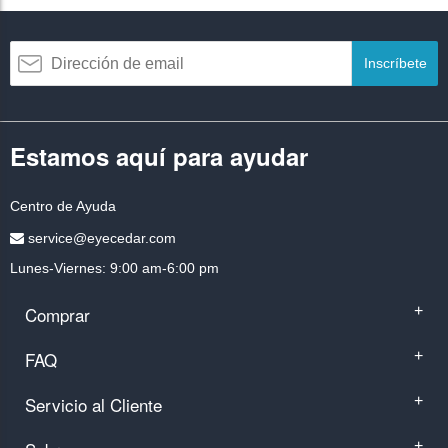
Inscríbete
Estamos aquí para ayudar
Centro de Ayuda
service@eyecedar.com
Lunes-Viernes: 9:00 am-6:00 pm
Comprar
+
FAQ
+
Servicio al Cliente
+
+