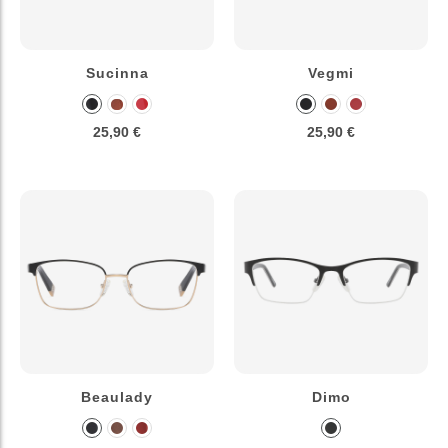
Sucinna
Vegmi
25,90 €
25,90 €
Beaulady
Dimo