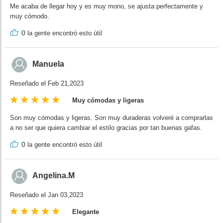
Me acaba de llegar hoy y es muy mono, se ajusta perfectamente y
muy cómodo.
0
la gente encontró esto útil
Manuela
Reseñado el Feb 21,2023
Muy cómodas y ligeras
Son muy cómodas y ligeras. Son muy duraderas volveré a comprarlas
a no ser que quiera cambiar el estilo gracias por tan buenas gafas.
0
la gente encontró esto útil
Angelina.M
Reseñado el Jan 03,2023
Elegante