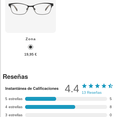
Zona
19,95 €
Reseñas
4.4
Instantánea de Calificaciones
13
Reseñas
5
estrellas
5
4
estrellas
8
3
estrellas
0