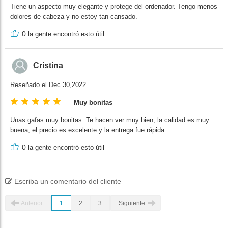
Tiene un aspecto muy elegante y protege del ordenador. Tengo menos
dolores de cabeza y no estoy tan cansado.
0
la gente encontró esto útil
Cristina
Reseñado el Dec 30,2022
Muy bonitas
Unas gafas muy bonitas. Te hacen ver muy bien, la calidad es muy
buena, el precio es excelente y la entrega fue rápida.
0
la gente encontró esto útil
Escriba un comentario del cliente
Anterior
1
2
3
Siguiente