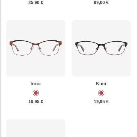
25,90 €
69,00 €
Inne
Kimi
19,95 €
19,95 €