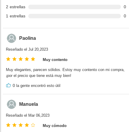
2
estrellas
0
1
estrellas
0
Paolina
Reseñado el Jul 20,2023
Muy contento
Muy elegantes, parecen sólidos. Estoy muy contento con mi compra,
¡por el precio que tiene está muy bien!
0
la gente encontró esto útil
Manuela
Reseñado el Mar 06,2023
Muy cómodo