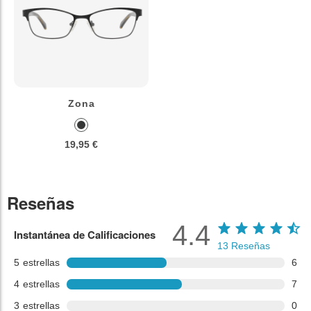
Zona
19,95 €
Reseñas
4.4
Instantánea de Calificaciones
13
Reseñas
5
estrellas
6
4
estrellas
7
3
estrellas
0