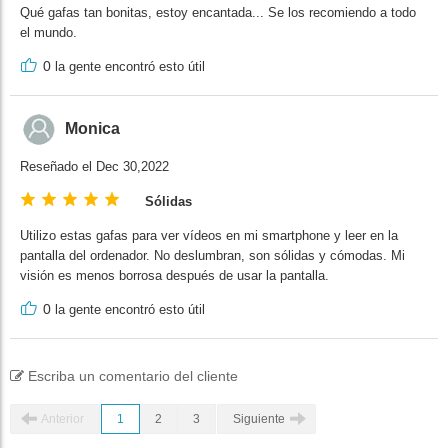
Qué gafas tan bonitas, estoy encantada... Se los recomiendo a todo
el mundo.
0
la gente encontró esto útil
Monica
Reseñado el Dec 30,2022
Sólidas
Utilizo estas gafas para ver vídeos en mi smartphone y leer en la
pantalla del ordenador. No deslumbran, son sólidas y cómodas. Mi
visión es menos borrosa después de usar la pantalla.
0
la gente encontró esto útil
Escriba un comentario del cliente
Anterior
1
2
3
Siguiente