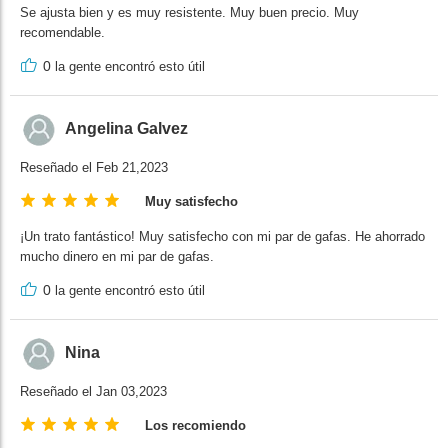
Se ajusta bien y es muy resistente. Muy buen precio. Muy
recomendable.
0
la gente encontró esto útil
Angelina Galvez
Reseñado el Feb 21,2023
Muy satisfecho
¡Un trato fantástico! Muy satisfecho con mi par de gafas. He ahorrado
mucho dinero en mi par de gafas.
0
la gente encontró esto útil
Nina
Reseñado el Jan 03,2023
Los recomiendo