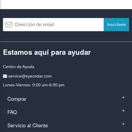
Inscríbete
Estamos aquí para ayudar
Centro de Ayuda
service@eyecedar.com
Lunes-Viernes: 9:00 am-6:00 pm
Comprar
+
FAQ
+
Servicio al Cliente
+