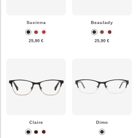
Sucinna
Beaulady
25,90 €
25,90 €
Claire
Dimo