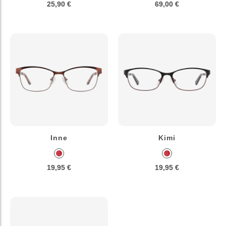
25,90 €
69,00 €
Inne
Kimi
19,95 €
19,95 €