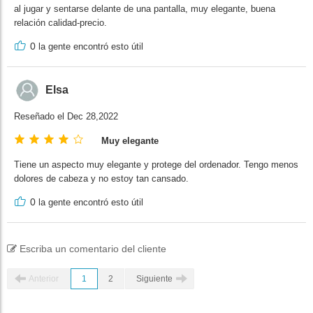
al jugar y sentarse delante de una pantalla, muy elegante, buena
relación calidad-precio.
0
la gente encontró esto útil
Elsa
Reseñado el Dec 28,2022
Muy elegante
Tiene un aspecto muy elegante y protege del ordenador. Tengo menos
dolores de cabeza y no estoy tan cansado.
0
la gente encontró esto útil
Escriba un comentario del cliente
Anterior
1
2
Siguiente