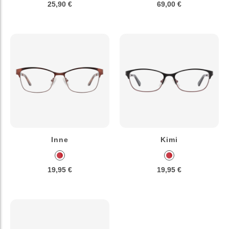
25,90 €
69,00 €
Inne
Kimi
19,95 €
19,95 €