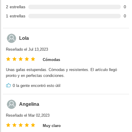
2
estrellas
0
1
estrellas
0
Lola
Reseñado el Jul 13,2023
Cómodas
Unas gafas estupendas. Cómodas y resistentes. El artículo llegó
pronto y en perfectas condiciones.
0
la gente encontró esto útil
Angelina
Reseñado el Mar 02,2023
Muy claro