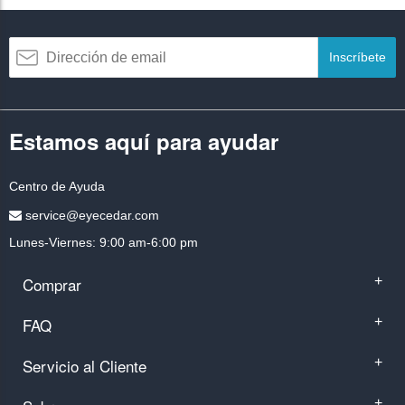
Inscríbete
Estamos aquí para ayudar
Centro de Ayuda
service@eyecedar.com
Lunes-Viernes: 9:00 am-6:00 pm
Comprar
+
FAQ
+
Servicio al Cliente
+
+