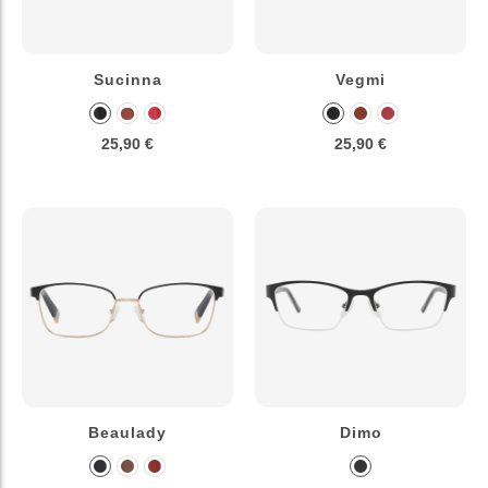
Sucinna
Vegmi
25,90 €
25,90 €
Beaulady
Dimo