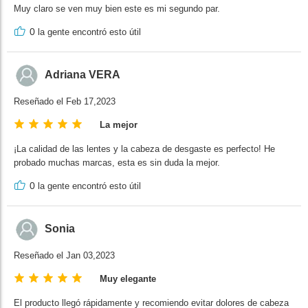
Muy claro se ven muy bien este es mi segundo par.
0
la gente encontró esto útil
Adriana VERA
Reseñado el Feb 17,2023
La mejor
¡La calidad de las lentes y la cabeza de desgaste es perfecto! He
probado muchas marcas, esta es sin duda la mejor.
0
la gente encontró esto útil
Sonia
Reseñado el Jan 03,2023
Muy elegante
El producto llegó rápidamente y recomiendo evitar dolores de cabeza