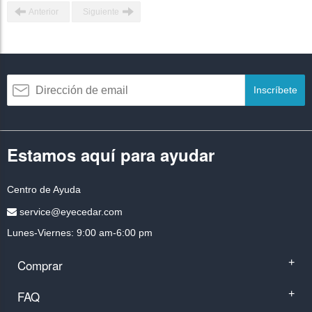
Anterior
Siguiente
Inscríbete
Estamos aquí para ayudar
Centro de Ayuda
service@eyecedar.com
Lunes-Viernes: 9:00 am-6:00 pm
Comprar
+
FAQ
+