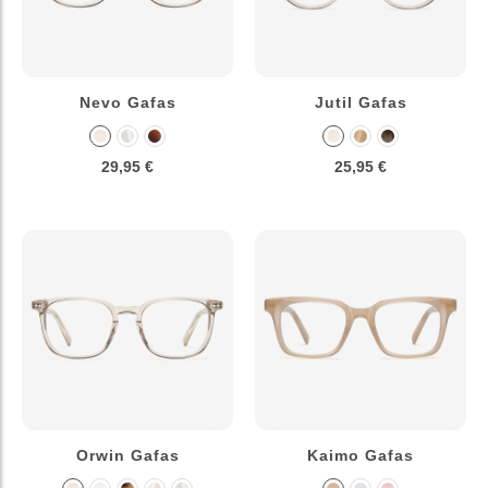
Nevo Gafas
Jutil Gafas
29,95 €
25,95 €
Orwin Gafas
Kaimo Gafas