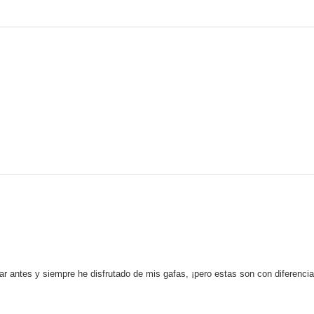
antes y siempre he disfrutado de mis gafas, ¡pero estas son con diferencia 