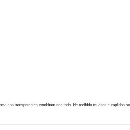
omo son transparentes combinan con todo. He recibido muchos cumplidos sob