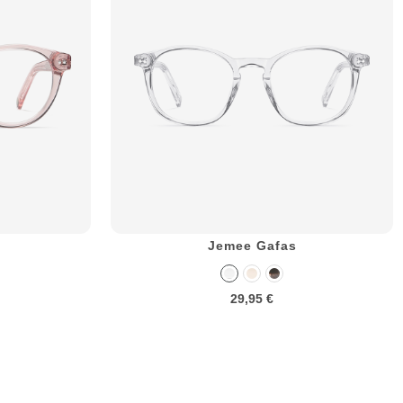
Jemee Gafas
29,95 €