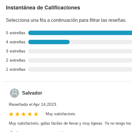
Instantánea de Calificaciones
Selecciona una fila a continuación para filtrar las reseñas.
5
estrellas
4
estrellas
3
estrellas
2
estrellas
1
estrellas
Salvador
Reseñado el Apr 14,2023
Muy satisfactorio
Muy satisfactorio, gafas fáciles de llevar y muy ligeras. Ya no tengo l