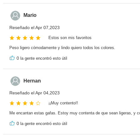
Mario
Reseñado el Apr 07,2023
Estos son mis favoritos
Peso ligero cómodamente y lindo quiero todos los colores.
0
la gente encontró esto útil
Hernan
Reseñado el Apr 04,2023
¡¡Muy contento!!
Me encantan estas gafas. Estoy muy contenta de que sean ligeras, y c
0
la gente encontró esto útil