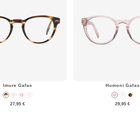
Imure Gafas
Humoni Gafas
27,95 €
29,95 €