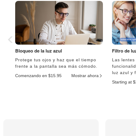
Bloqueo de la luz azul
Filtro de l
Protege tus ojos y haz que el tiempo
Las lentes
frente a la pantalla sea más cómodo.
funcionali
luz azul y 
Comenzando en $15.95
Mostrar ahora
Starting at 