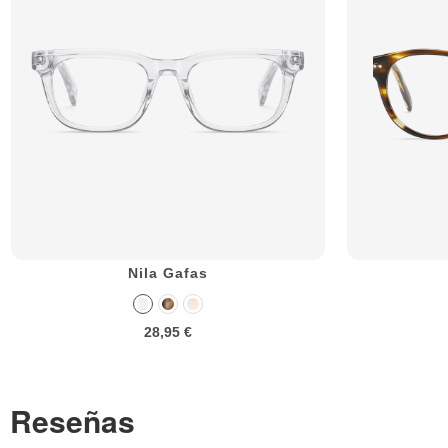
Nila Gafas
28,95 €
Reseñas