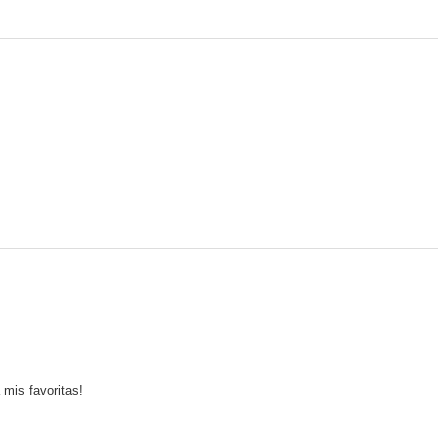
mis favoritas!