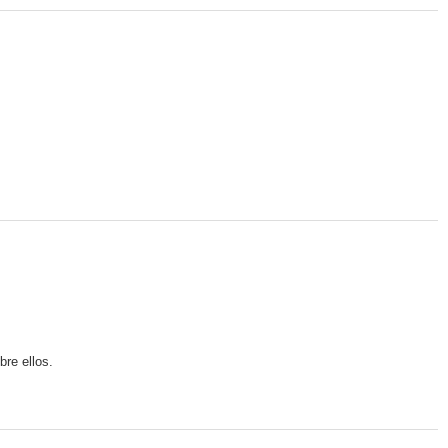
re ellos.