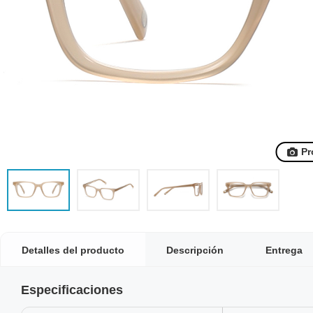
Pr
Detalles del producto
Descripción
Entrega
Especificaciones