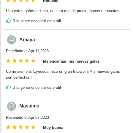
Robusto
Uso estas gafas a diario, no está mal de precio, parecen robustas.
0
la gente encontró esto útil
Amaya
Reseñado el Apr 11,2023
Me encantan mis nuevas gafas
Como siempre, Eyecedar hizo un gran trabajo. ¡¡Mis nuevas gafas
son perfectas!!
0
la gente encontró esto útil
Massimo
Reseñado el Apr 07,2023
Muy buena