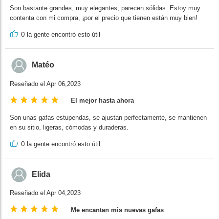
Son bastante grandes, muy elegantes, parecen sólidas. Estoy muy
contenta con mi compra, ¡por el precio que tienen están muy bien!
0
la gente encontró esto útil
Matéo
Reseñado el Apr 06,2023
El mejor hasta ahora
Son unas gafas estupendas, se ajustan perfectamente, se mantienen
en su sitio, ligeras, cómodas y duraderas.
0
la gente encontró esto útil
Elida
Reseñado el Apr 04,2023
Me encantan mis nuevas gafas