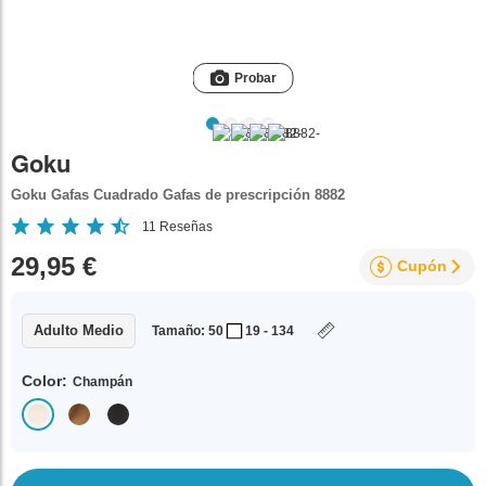
Probar
Goku
Goku Gafas Cuadrado Gafas de prescripción 8882
11
Reseñas
29,95 €
Cupón
Adulto Medio
Tamaño: 50
19 - 134
Color:
Champán