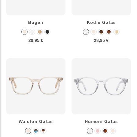
Bugen
Kodie Gafas
29,95 €
28,95 €
Waiston Gafas
Humoni Gafas