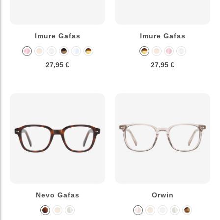
Imure Gafas
Imure Gafas
27,95 €
27,95 €
Nevo Gafas
Orwin