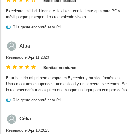
Excelente calidad
Excelente calidad. Ligeras y flexibles, con la lente apta para PC y
móvil porque protegen. Los recomiendo vivam.
0
la gente encontró esto útil
Alba
Reseñado el Apr 11,2023
Bonitas monturas
Esta ha sido mi primera compra en Eyecedar y ha sido fantástica.
Unas monturas estupendas, una calidad y un aspecto excelentes. Se
lo recomendaría a cualquiera que busque un lugar para comprar gafas.
0
la gente encontró esto útil
Célia
Reseñado el Apr 10,2023