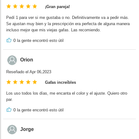
¡Gran pareja!
Pedí 1 para ver si me gustaba o no. Definitivamente va a pedir más.
Se ajustan muy bien y la prescripción era perfecta de alguna manera
incluso mejor que mis viejas gafas. Las recomiendo.
0
la gente encontró esto útil
Orion
Reseñado el Apr 06,2023
Gafas increíbles
Los uso todos los días, me encanta el color y el ajuste. Quiero otro
par.
0
la gente encontró esto útil
Jorge