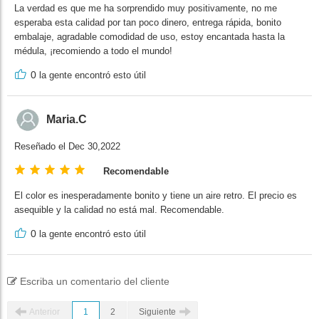
La verdad es que me ha sorprendido muy positivamente, no me
esperaba esta calidad por tan poco dinero, entrega rápida, bonito
embalaje, agradable comodidad de uso, estoy encantada hasta la
médula, ¡recomiendo a todo el mundo!
0
la gente encontró esto útil
Maria.C
Reseñado el Dec 30,2022
Recomendable
El color es inesperadamente bonito y tiene un aire retro. El precio es
asequible y la calidad no está mal. Recomendable.
0
la gente encontró esto útil
Escriba un comentario del cliente
Anterior
1
2
Siguiente