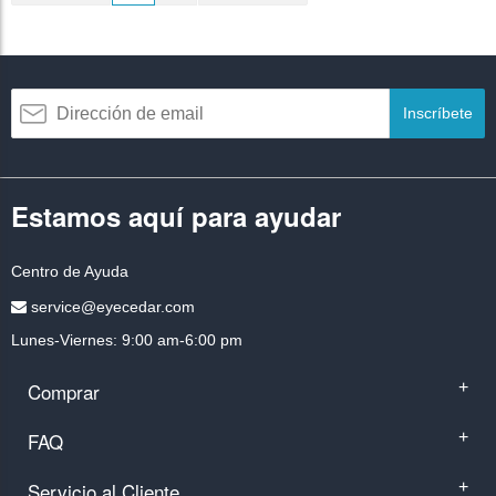
Inscríbete
Estamos aquí para ayudar
Centro de Ayuda
service@eyecedar.com
Lunes-Viernes: 9:00 am-6:00 pm
Comprar
+
FAQ
+
Servicio al Cliente
+