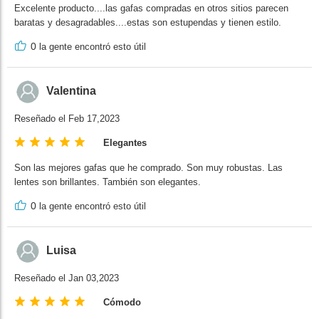
Excelente producto....las gafas compradas en otros sitios parecen
baratas y desagradables....estas son estupendas y tienen estilo.
0
la gente encontró esto útil
Valentina
Reseñado el Feb 17,2023
Elegantes
Son las mejores gafas que he comprado. Son muy robustas. Las
lentes son brillantes. También son elegantes.
0
la gente encontró esto útil
Luisa
Reseñado el Jan 03,2023
Cómodo