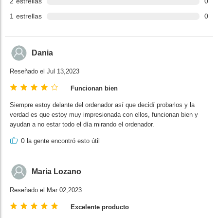
2
estrellas
0
1
estrellas
0
Dania
Reseñado el Jul 13,2023
Funcionan bien
Siempre estoy delante del ordenador así que decidí probarlos y la
verdad es que estoy muy impresionada con ellos, funcionan bien y
ayudan a no estar todo el día mirando el ordenador.
0
la gente encontró esto útil
Maria Lozano
Reseñado el Mar 02,2023
Excelente producto