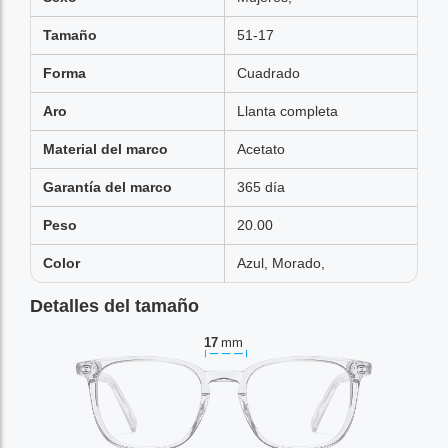
Tamaño
51-17
Forma
Cuadrado
Aro
Llanta completa
Material del marco
Acetato
Garantía del marco
365 día
Peso
20.00
Color
Azul, Morado,
Detalles del tamaño
17
mm