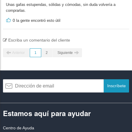
Unas gafas estupendas, sólidas y cómodas, sin duda volvería a
comprarlas.
0
la gente encontró esto útil
Escriba un comentario del cliente
Anterior
1
2
Siguiente
Inscríbete
Estamos aquí para ayudar
Centro de Ayuda