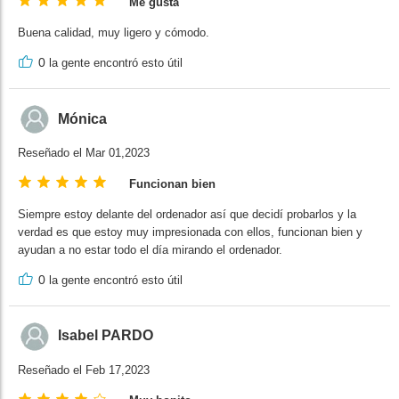
Me gusta
Buena calidad, muy ligero y cómodo.
0
la gente encontró esto útil
Mónica
Reseñado el Mar 01,2023
Funcionan bien
Siempre estoy delante del ordenador así que decidí probarlos y la
verdad es que estoy muy impresionada con ellos, funcionan bien y
ayudan a no estar todo el día mirando el ordenador.
0
la gente encontró esto útil
Isabel PARDO
Reseñado el Feb 17,2023