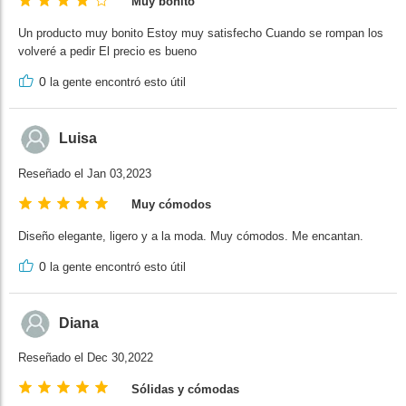
Muy bonito
Un producto muy bonito Estoy muy satisfecho Cuando se rompan los
volveré a pedir El precio es bueno
0
la gente encontró esto útil
Luisa
Reseñado el Jan 03,2023
Muy cómodos
Diseño elegante, ligero y a la moda. Muy cómodos. Me encantan.
0
la gente encontró esto útil
Diana
Reseñado el Dec 30,2022
Sólidas y cómodas