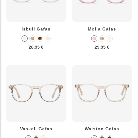
Isbull Gafas
Molia Gafas
28,95 €
29,95 €
Vaskell Gafas
Waiston Gafas