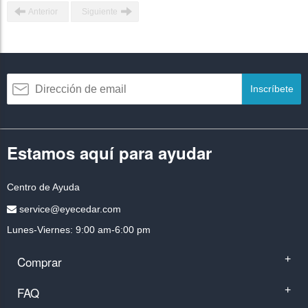
Anterior
Siguiente
Inscríbete
Estamos aquí para ayudar
Centro de Ayuda
service@eyecedar.com
Lunes-Viernes: 9:00 am-6:00 pm
Comprar
+
FAQ
+