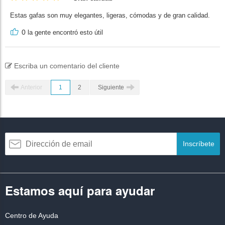
Estas gafas son muy elegantes, ligeras, cómodas y de gran calidad.
0
la gente encontró esto útil
Escriba un comentario del cliente
Anterior
1
2
Siguiente
Inscríbete
Estamos aquí para ayudar
Centro de Ayuda