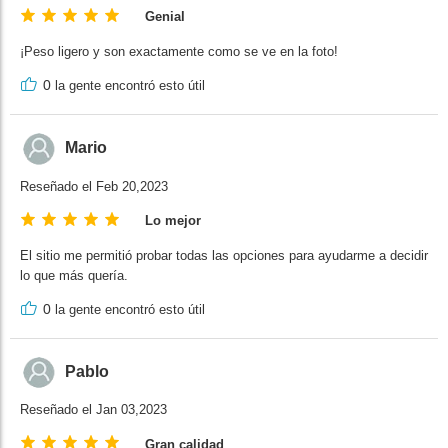
Genial
¡Peso ligero y son exactamente como se ve en la foto!
0
la gente encontró esto útil
Mario
Reseñado el Feb 20,2023
Lo mejor
El sitio me permitió probar todas las opciones para ayudarme a decidir
lo que más quería.
0
la gente encontró esto útil
Pablo
Reseñado el Jan 03,2023
Gran calidad