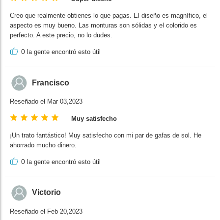
Creo que realmente obtienes lo que pagas. El diseño es magnífico, el
aspecto es muy bueno. Las monturas son sólidas y el colorido es
perfecto. A este precio, no lo dudes.
0
la gente encontró esto útil
Francisco
Reseñado el Mar 03,2023
Muy satisfecho
¡Un trato fantástico! Muy satisfecho con mi par de gafas de sol. He
ahorrado mucho dinero.
0
la gente encontró esto útil
Victorio
Reseñado el Feb 20,2023