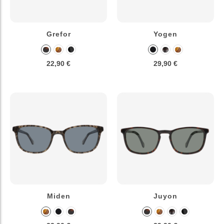
Grefor
Yogen
22,90 €
29,90 €
Miden
Juyon