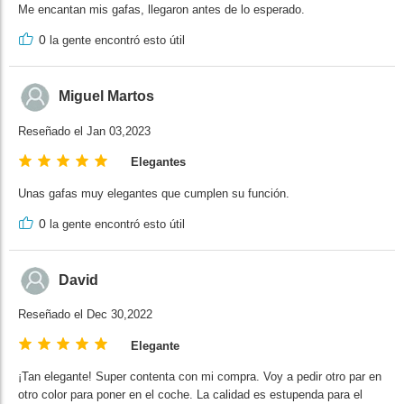
Me encantan mis gafas, llegaron antes de lo esperado.
0
la gente encontró esto útil
Miguel Martos
Reseñado el Jan 03,2023
Elegantes
Unas gafas muy elegantes que cumplen su función.
0
la gente encontró esto útil
David
Reseñado el Dec 30,2022
Elegante
¡Tan elegante! Super contenta con mi compra. Voy a pedir otro par en
otro color para poner en el coche. La calidad es estupenda para el