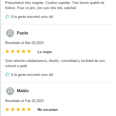
Présentation très soignée. Couleur superbe. Très bonne qualité de
finition. Pour ce prix, j'en suis très très satisfait.
0
la gente encontró esto útil
Paolo
Reseñado el Mar 03,2023
Lo mejor
Gran relación calidad-precio, diseño, comodidad y facilidad de uso,
volveré a pedir.
0
la gente encontró esto útil
Matéo
Reseñado el Feb 20,2023
Me encantan