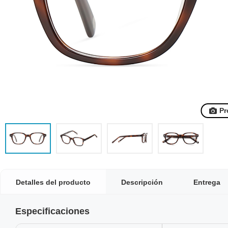
Pr
Detalles del producto
Descripción
Entrega
Especificaciones