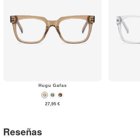
Hugu Gafas
27,95 €
Reseñas