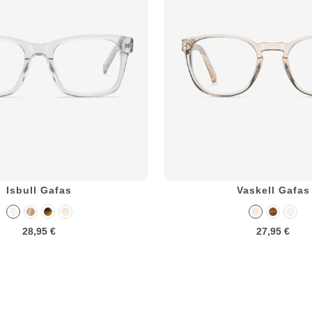
Isbull Gafas
Vaskell Gafas
28,95 €
27,95 €