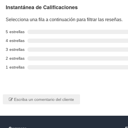
Instantánea de Calificaciones
Selecciona una fila a continuación para filtrar las reseñas.
5
estrellas
4
estrellas
3
estrellas
2
estrellas
1
estrellas
Escriba un comentario del cliente