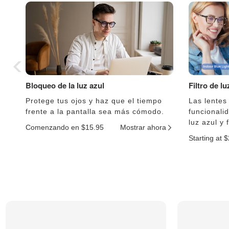
Bloqueo de la luz azul
Filtro de l
Protege tus ojos y haz que el tiempo
Las lentes
frente a la pantalla sea más cómodo.
funcionali
luz azul y 
Comenzando en $15.95
Mostrar ahora
Starting at 