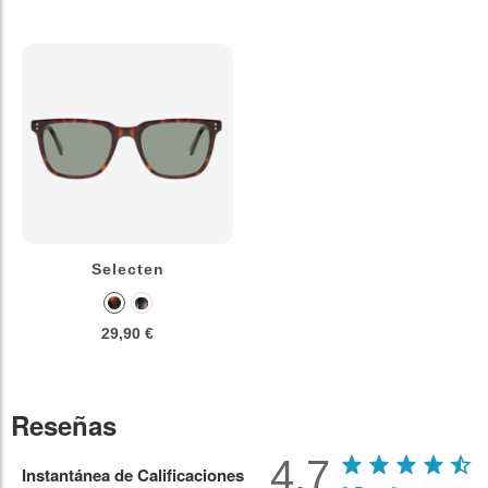
Selecten
29,90 €
Reseñas
4.7
Instantánea de Calificaciones