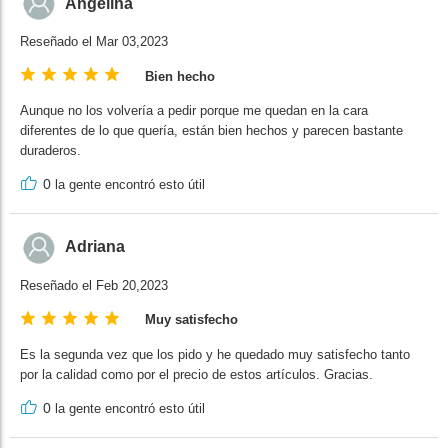
Angelina
Reseñado el Mar 03,2023
Bien hecho
Aunque no los volvería a pedir porque me quedan en la cara
diferentes de lo que quería, están bien hechos y parecen bastante
duraderos.
0
la gente encontró esto útil
Adriana
Reseñado el Feb 20,2023
Muy satisfecho
Es la segunda vez que los pido y he quedado muy satisfecho tanto
por la calidad como por el precio de estos artículos. Gracias.
0
la gente encontró esto útil