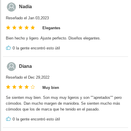
Nadia
Reseñado el Jan 03,2023
Elegantes
Bien hecho y ligero. Ajuste perfecto. Diseños elegantes.
0
la gente encontró esto útil
Diana
Reseñado el Dec 29,2022
Muy bien
Se sienten muy bien. Son muy muy ligeros y son ""apretados"" pero
cómodos. Dan mucho margen de maniobra. Se sienten mucho más
cómodos que los de marca que he tenido en el pasado.
0
la gente encontró esto útil