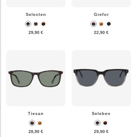
Selecten
Grefor
29,90 €
22,90 €
Tiesan
Seleben
28,90 €
29,90 €