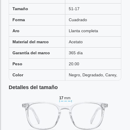
Tamaño
51-17
Forma
Cuadrado
Aro
Llanta completa
Material del marco
Acetato
Garantía del marco
365 día
Peso
20.00
Color
Negro, Degradado, Carey,
Detalles del tamaño
17
mm