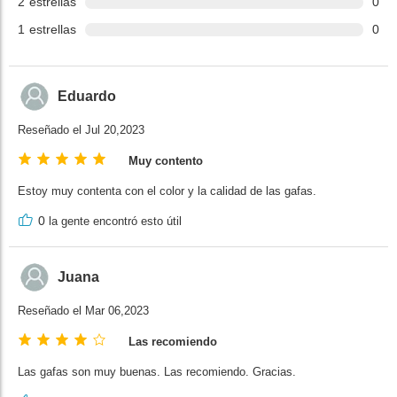
2
estrellas
0
1
estrellas
0
Eduardo
Reseñado el Jul 20,2023
Muy contento
Estoy muy contenta con el color y la calidad de las gafas.
0
la gente encontró esto útil
Juana
Reseñado el Mar 06,2023
Las recomiendo
Las gafas son muy buenas. Las recomiendo. Gracias.