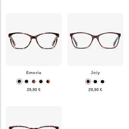
Emoria
Joiy
29,90 €
29,90 €