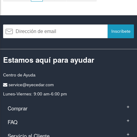
Inscríbete
Estamos aquí para ayudar
Centro de Ayuda
service@eyecedar.com
Lunes-Viernes: 9:00 am-6:00 pm
Comprar
+
FAQ
+
Servicio al Cliente
+