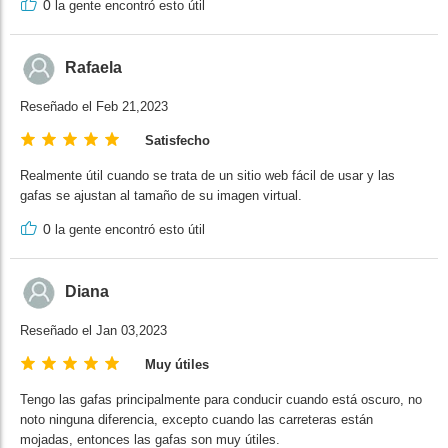
0
la gente encontró esto útil
Rafaela
Reseñado el Feb 21,2023
Satisfecho
Realmente útil cuando se trata de un sitio web fácil de usar y las
gafas se ajustan al tamaño de su imagen virtual.
0
la gente encontró esto útil
Diana
Reseñado el Jan 03,2023
Muy útiles
Tengo las gafas principalmente para conducir cuando está oscuro, no
noto ninguna diferencia, excepto cuando las carreteras están
mojadas, entonces las gafas son muy útiles.