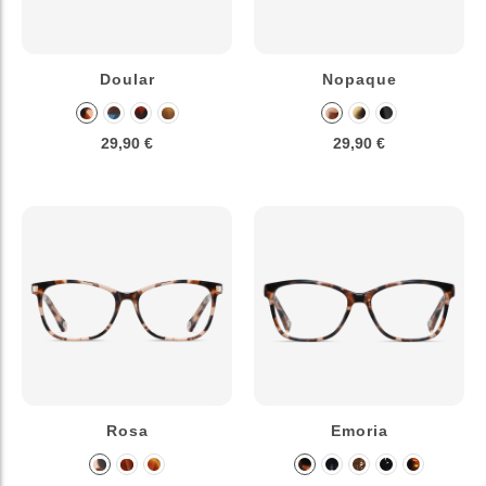
Doular
Nopaque
29,90 €
29,90 €
Rosa
Emoria