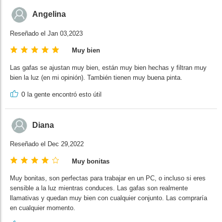
Angelina
Reseñado el Jan 03,2023
Muy bien
Las gafas se ajustan muy bien, están muy bien hechas y filtran muy
bien la luz (en mi opinión). También tienen muy buena pinta.
0
la gente encontró esto útil
Diana
Reseñado el Dec 29,2022
Muy bonitas
Muy bonitas, son perfectas para trabajar en un PC, o incluso si eres
sensible a la luz mientras conduces. Las gafas son realmente
llamativas y quedan muy bien con cualquier conjunto. Las compraría
en cualquier momento.