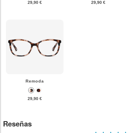
29,90 €
29,90 €
Remoda
29,90 €
Reseñas