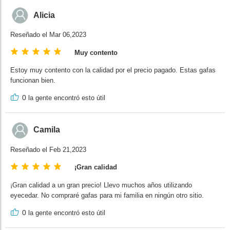
Alicia
Reseñado el Mar 06,2023
Muy contento
Estoy muy contento con la calidad por el precio pagado. Estas gafas
funcionan bien.
0
la gente encontró esto útil
Camila
Reseñado el Feb 21,2023
¡Gran calidad
¡Gran calidad a un gran precio! Llevo muchos años utilizando
eyecedar. No compraré gafas para mi familia en ningún otro sitio.
0
la gente encontró esto útil