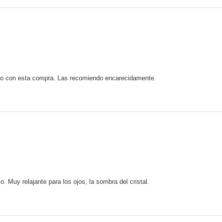
ho con esta compra. Las recomiendo encarecidamente.
o. Muy relajante para los ojos, la sombra del cristal.