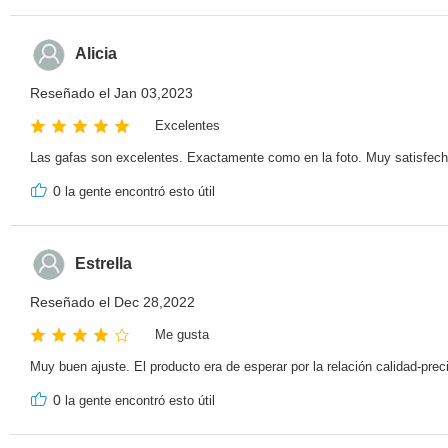
Alicia
Reseñado el Jan 03,2023
Excelentes
Las gafas son excelentes. Exactamente como en la foto. Muy satisfec
0
la gente encontró esto útil
Estrella
Reseñado el Dec 28,2022
Me gusta
Muy buen ajuste. El producto era de esperar por la relación calidad-preci
0
la gente encontró esto útil