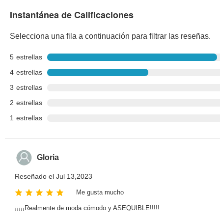
Instantánea de Calificaciones
Selecciona una fila a continuación para filtrar las reseñas.
5
estrellas
4
estrellas
3
estrellas
2
estrellas
1
estrellas
Gloria
Reseñado el Jul 13,2023
Me gusta mucho
¡¡¡¡¡Realmente de moda cómodo y ASEQUIBLE!!!!!