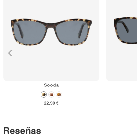
Sooda
22,90 €
Reseñas