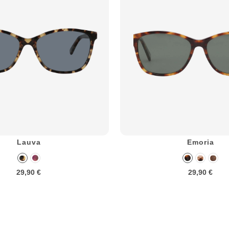
Lauva
Emoria
29,90 €
29,90 €