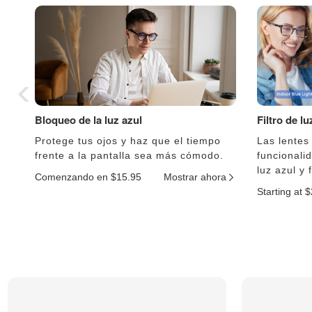
Bloqueo de la luz azul
Filtro de l
Protege tus ojos y haz que el tiempo
Las lentes
frente a la pantalla sea más cómodo.
funcionali
luz azul y 
Comenzando en $15.95
Mostrar ahora
Starting at 