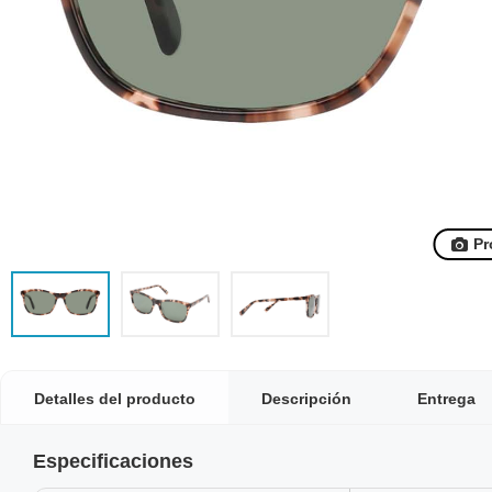
Pr
Detalles del producto
Descripción
Entrega
Especificaciones