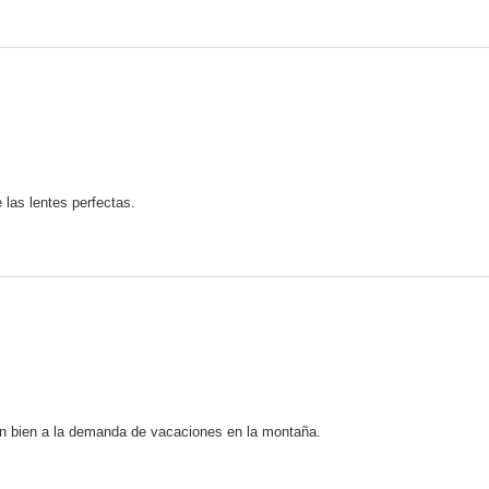
 las lentes perfectas.
en bien a la demanda de vacaciones en la montaña.