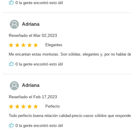
0
la gente encontró esto útil
Adriana
Reseñado el Mar 02,2023
Elegantes
Me encantan estas monturas. Son sólidas, elegantes y, por no hablar de
0
la gente encontró esto útil
Adriana
Reseñado el Feb 17,2023
Perfecto
Todo perfecto.buena relación calidad-precio.vasos sólidos que respond
0
la gente encontró esto útil