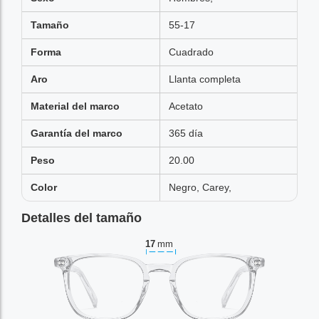
Tamaño
55-17
Forma
Cuadrado
Aro
Llanta completa
Material del marco
Acetato
Garantía del marco
365 día
Peso
20.00
Color
Negro, Carey,
Detalles del tamaño
17
mm