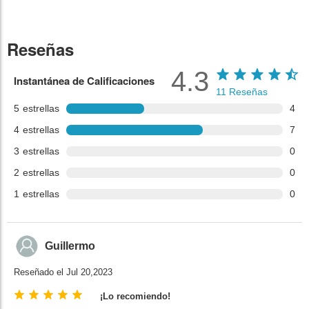
Reseñas
4.3
Instantánea de Calificaciones
11
Reseñas
5
estrellas
4
4
estrellas
7
3
estrellas
0
2
estrellas
0
1
estrellas
0
Guillermo
Reseñado el Jul 20,2023
¡Lo recomiendo!