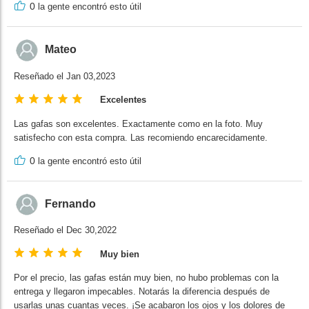
0
la gente encontró esto útil
Mateo
Reseñado el Jan 03,2023
Excelentes
Las gafas son excelentes. Exactamente como en la foto. Muy
satisfecho con esta compra. Las recomiendo encarecidamente.
0
la gente encontró esto útil
Fernando
Reseñado el Dec 30,2022
Muy bien
Por el precio, las gafas están muy bien, no hubo problemas con la
entrega y llegaron impecables. Notarás la diferencia después de
usarlas unas cuantas veces. ¡Se acabaron los ojos y los dolores de