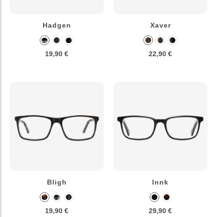
Hadgen
Xaver
19,90 €
22,90 €
Bligh
Innk
19,90 €
29,90 €