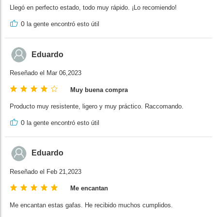
Llegó en perfecto estado, todo muy rápido. ¡Lo recomiendo!
0
la gente encontró esto útil
Eduardo
Reseñado el Mar 06,2023
Muy buena compra
Producto muy resistente, ligero y muy práctico. Raccomando.
0
la gente encontró esto útil
Eduardo
Reseñado el Feb 21,2023
Me encantan
Me encantan estas gafas. He recibido muchos cumplidos.