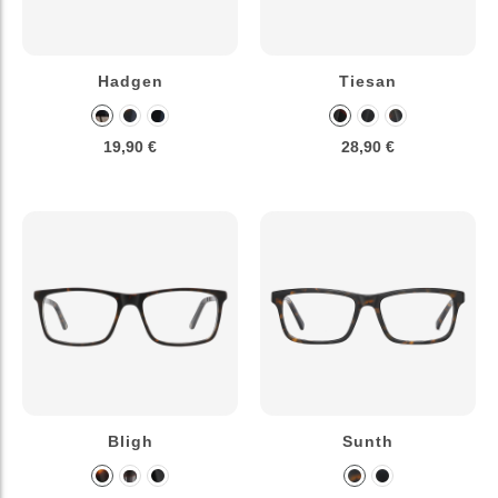
Hadgen
Tiesan
19,90 €
28,90 €
Bligh
Sunth