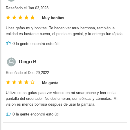
Reseñado el Jan 03,2023
Muy bonitas
Unas gafas muy bonitas. Te hacen ver muy hermosa, también la
calidad es bastante buena, el precio es genial, y la entrega fue rápida.
0
la gente encontró esto útil
Diego.B
Reseñado el Dec 29,2022
Me gusta
Utilizo estas gafas para ver vídeos en mi smartphone y leer en la
pantalla del ordenador. No deslumbran, son sólidas y cómodas. Mi
visión es menos borrosa después de usar la pantalla.
0
la gente encontró esto útil