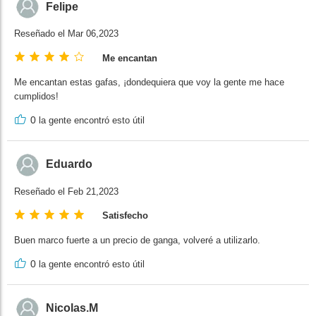
Felipe
Reseñado el Mar 06,2023
Me encantan
Me encantan estas gafas, ¡dondequiera que voy la gente me hace
cumplidos!
0
la gente encontró esto útil
Eduardo
Reseñado el Feb 21,2023
Satisfecho
Buen marco fuerte a un precio de ganga, volveré a utilizarlo.
0
la gente encontró esto útil
Nicolas.M