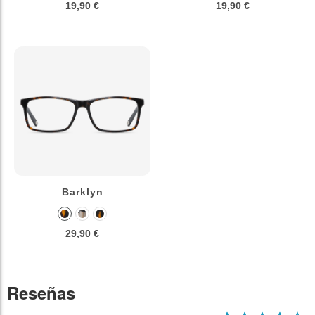
19,90 €
19,90 €
Barklyn
29,90 €
Reseñas