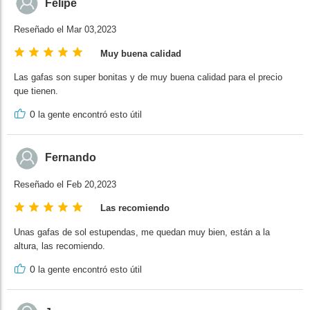
Felipe
Reseñado el Mar 03,2023
Muy buena calidad
Las gafas son super bonitas y de muy buena calidad para el precio
que tienen.
0
la gente encontró esto útil
Fernando
Reseñado el Feb 20,2023
Las recomiendo
Unas gafas de sol estupendas, me quedan muy bien, están a la
altura, las recomiendo.
0
la gente encontró esto útil