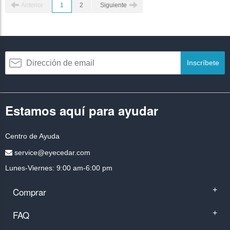
Anterior
1
2
Siguiente
Inscríbete
Estamos aquí para ayudar
Centro de Ayuda
service@eyecedar.com
Lunes-Viernes: 9:00 am-6:00 pm
Comprar
+
FAQ
+