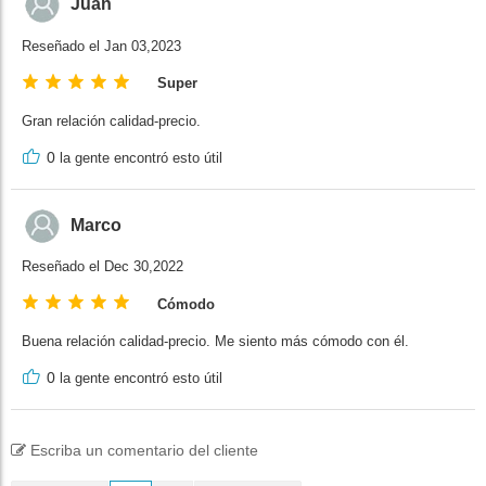
Juan
Reseñado el Jan 03,2023
Super
Gran relación calidad-precio.
0
la gente encontró esto útil
Marco
Reseñado el Dec 30,2022
Cómodo
Buena relación calidad-precio. Me siento más cómodo con él.
0
la gente encontró esto útil
Escriba un comentario del cliente