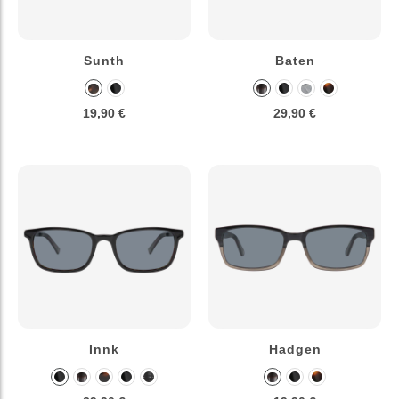
Sunth
Baten
19,90 €
29,90 €
Innk
Hadgen