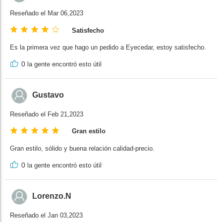
Reseñado el Mar 06,2023
Satisfecho
Es la primera vez que hago un pedido a Eyecedar, estoy satisfecho.
0
la gente encontró esto útil
Gustavo
Reseñado el Feb 21,2023
Gran estilo
Gran estilo, sólido y buena relación calidad-precio.
0
la gente encontró esto útil
Lorenzo.N
Reseñado el Jan 03,2023