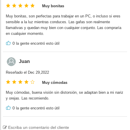
Muy bonitas
Muy bonitas, son perfectas para trabajar en un PC, o incluso si eres
sensible a la luz mientras conduces. Las gafas son realmente
llamativas y quedan muy bien con cualquier conjunto. Las compraría
en cualquier momento.
0
la gente encontró esto útil
Juan
Reseñado el Dec 29,2022
Muy cómodas
Muy cómodas, buena visión sin distorsión, se adaptan bien a mi nariz
y orejas. Las recomiendo.
0
la gente encontró esto útil
Escriba un comentario del cliente