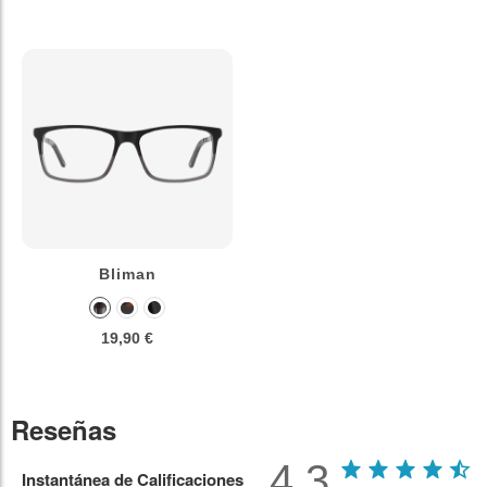
Bliman
19,90 €
Reseñas
4.3
Instantánea de Calificaciones