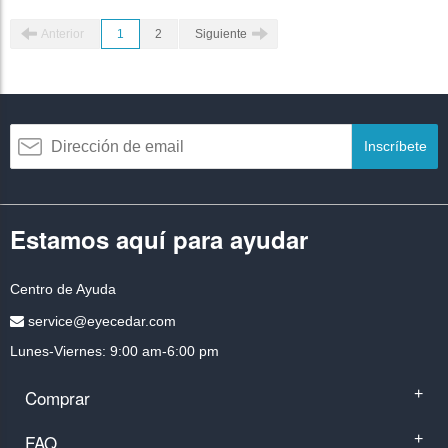
Anterior
1
2
Siguiente
Inscríbete
Estamos aquí para ayudar
Centro de Ayuda
service@eyecedar.com
Lunes-Viernes: 9:00 am-6:00 pm
Comprar
+
FAQ
+