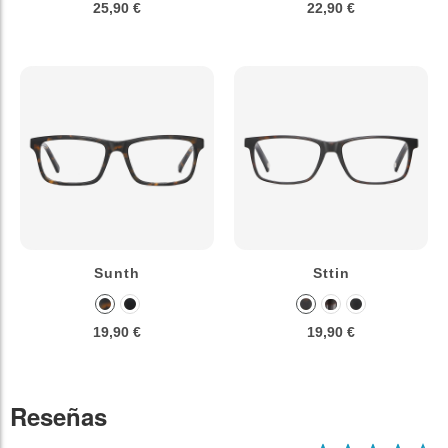
25,90 €
22,90 €
Sunth
Sttin
19,90 €
19,90 €
Reseñas