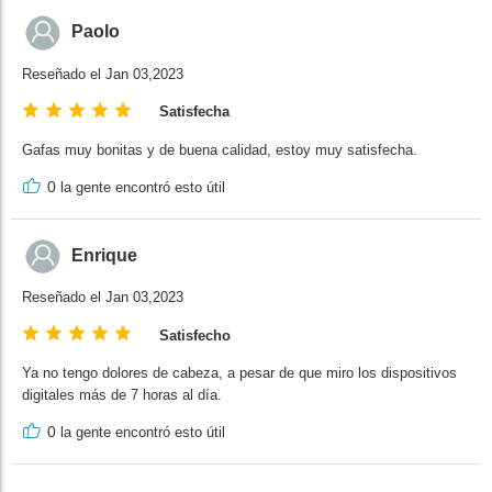
Paolo
Reseñado el Jan 03,2023
Satisfecha
Gafas muy bonitas y de buena calidad, estoy muy satisfecha.
0
la gente encontró esto útil
Enrique
Reseñado el Jan 03,2023
Satisfecho
Ya no tengo dolores de cabeza, a pesar de que miro los dispositivos
digitales más de 7 horas al día.
0
la gente encontró esto útil