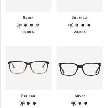
Baten
Journew
29,90 €
29,90 €
Refleco
Xaver