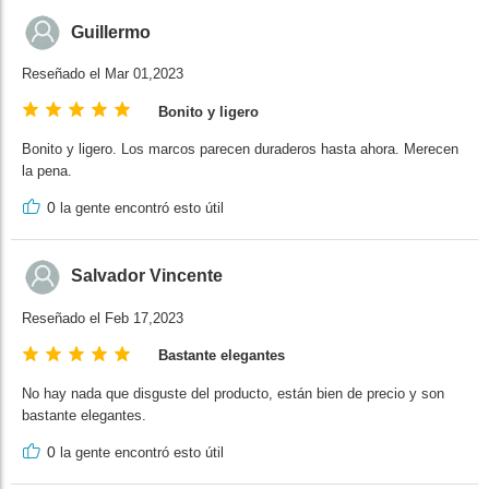
Guillermo
Reseñado el Mar 01,2023
Bonito y ligero
Bonito y ligero. Los marcos parecen duraderos hasta ahora. Merecen
la pena.
0
la gente encontró esto útil
Salvador Vincente
Reseñado el Feb 17,2023
Bastante elegantes
No hay nada que disguste del producto, están bien de precio y son
bastante elegantes.
0
la gente encontró esto útil