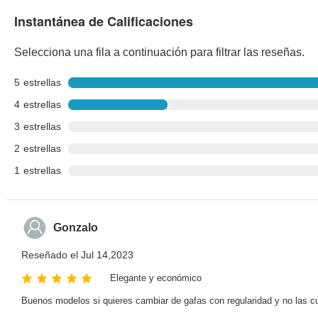
Instantánea de Calificaciones
Selecciona una fila a continuación para filtrar las reseñas.
5
estrellas
4
estrellas
3
estrellas
2
estrellas
1
estrellas
Gonzalo
Reseñado el Jul 14,2023
Elegante y económico
Buenos modelos si quieres cambiar de gafas con regularidad y no las cui