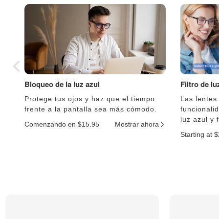
Bloqueo de la luz azul
Filtro de l
Protege tus ojos y haz que el tiempo
Las lentes
frente a la pantalla sea más cómodo.
funcionali
luz azul y 
Comenzando en $15.95
Mostrar ahora
Starting at 