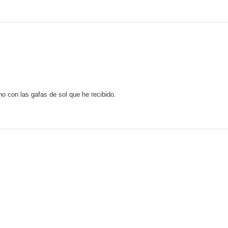
o con las gafas de sol que he recibido.