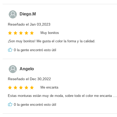
Diego.M
Reseñado el Jan 03,2023
Muy bonitos
¡Son muy bonitos! Me gusta el color la forma y la calidad.
0
la gente encontró esto útil
Angelo
Reseñado el Dec 30,2022
Me encanta
Estas monturas están muy de moda, sobre todo el color me encanta ....
0
la gente encontró esto útil