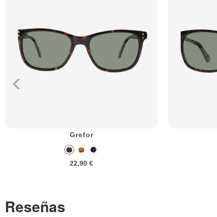
Grefor
22,90 €
Reseñas