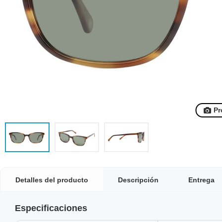
Pr
Detalles del producto
Descripción
Entrega
Especificaciones