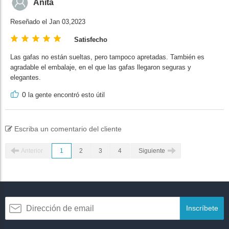
Anita
Reseñado el Jan 03,2023
Satisfecho
Las gafas no están sueltas, pero tampoco apretadas. También es
agradable el embalaje, en el que las gafas llegaron seguras y
elegantes.
0
la gente encontró esto útil
Escriba un comentario del cliente
Anterior
1
2
3
4
Siguiente
Inscríbete