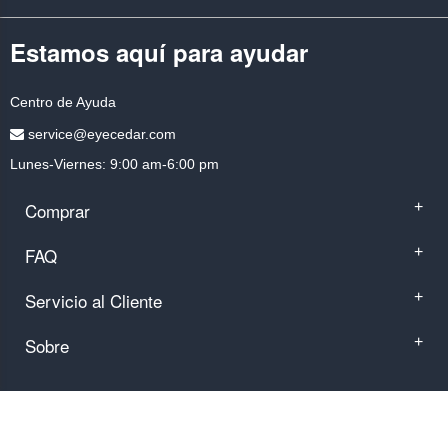
Estamos aquí para ayudar
Centro de Ayuda
service@eyecedar.com
Lunes-Viernes: 9:00 am-6:00 pm
Comprar
+
FAQ
+
Servicio al Cliente
+
Sobre
+