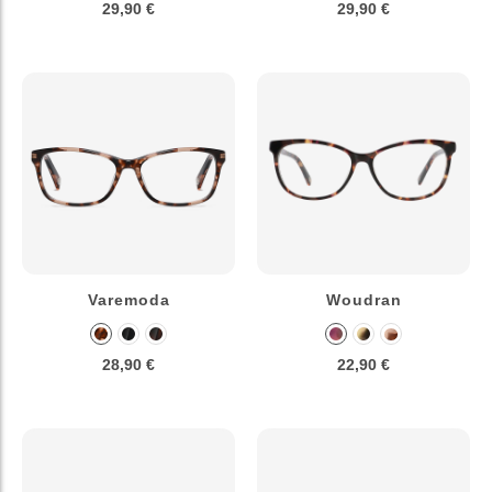
29,90 €
29,90 €
Varemoda
Woudran
28,90 €
22,90 €