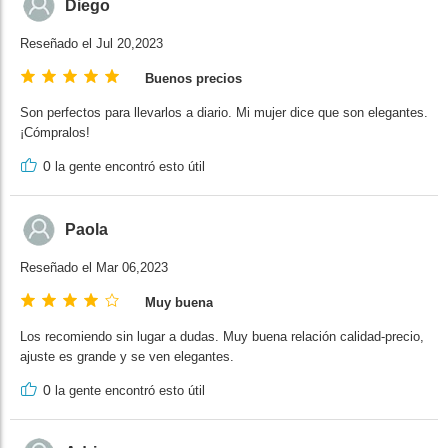
Diego
Reseñado el Jul 20,2023
Buenos precios
Son perfectos para llevarlos a diario. Mi mujer dice que son elegantes.
¡Cómpralos!
0
la gente encontró esto útil
Paola
Reseñado el Mar 06,2023
Muy buena
Los recomiendo sin lugar a dudas. Muy buena relación calidad-precio,
ajuste es grande y se ven elegantes.
0
la gente encontró esto útil