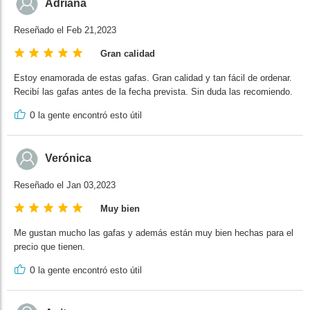
Adriana
Reseñado el Feb 21,2023
Gran calidad
Estoy enamorada de estas gafas. Gran calidad y tan fácil de ordenar.
Recibí las gafas antes de la fecha prevista. Sin duda las recomiendo.
0
la gente encontró esto útil
Verónica
Reseñado el Jan 03,2023
Muy bien
Me gustan mucho las gafas y además están muy bien hechas para el
precio que tienen.
0
la gente encontró esto útil