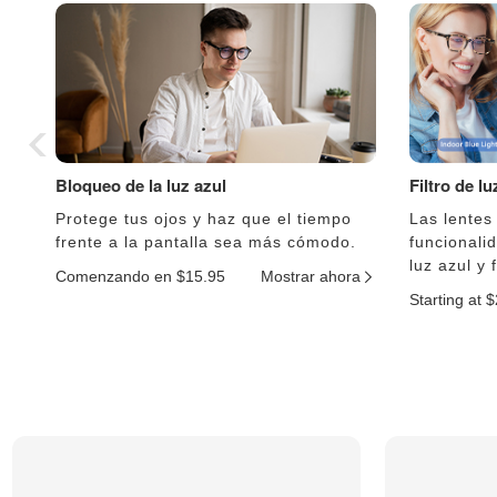
Bloqueo de la luz azul
Filtro de l
Protege tus ojos y haz que el tiempo
Las lentes
frente a la pantalla sea más cómodo.
funcionali
luz azul y 
Comenzando en $15.95
Mostrar ahora
Starting at 