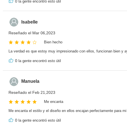
0
la gente encontró esto útil
Isabelle
Reseñado el Mar 06,2023
Bien hecho
La verdad es que estoy muy impresionado con ellos, funcionan bien y a
0
la gente encontró esto útil
Manuela
Reseñado el Feb 21,2023
Me encanta
Me encanta el estilo y el diseño en ellos encajan perfectamente para m
0
la gente encontró esto útil