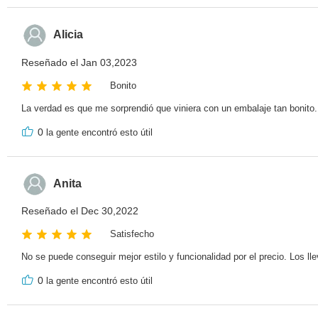
Alicia
Reseñado el Jan 03,2023
Bonito
La verdad es que me sorprendió que viniera con un embalaje tan bonito. 
0
la gente encontró esto útil
Anita
Reseñado el Dec 30,2022
Satisfecho
No se puede conseguir mejor estilo y funcionalidad por el precio. Los ll
0
la gente encontró esto útil