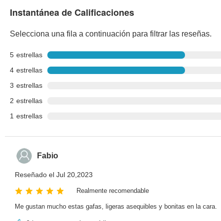
Instantánea de Calificaciones
Selecciona una fila a continuación para filtrar las reseñas.
5
estrellas
4
estrellas
3
estrellas
2
estrellas
1
estrellas
Fabio
Reseñado el Jul 20,2023
Realmente recomendable
Me gustan mucho estas gafas, ligeras asequibles y bonitas en la cara.