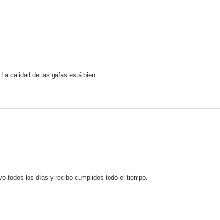
La calidad de las gafas está bien...
evo todos los días y recibo cumplidos todo el tiempo.