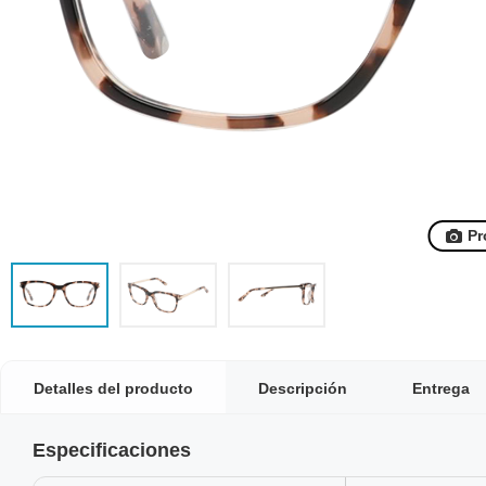
Pr
Detalles del producto
Descripción
Entrega
Especificaciones