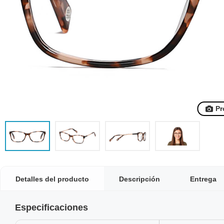
Pr
Detalles del producto
Descripción
Entrega
Especificaciones