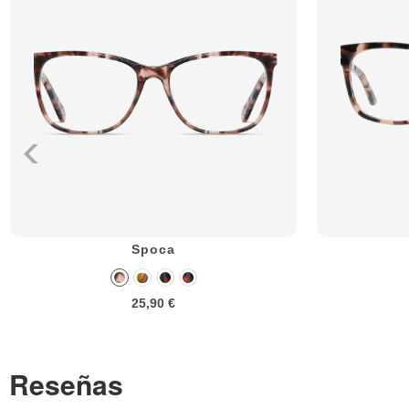
Spoca
25,90 €
Reseñas