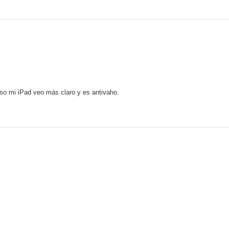
o mi iPad veo más claro y es antivaho.