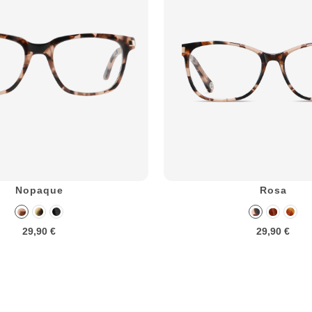
Nopaque
Rosa
29,90 €
29,90 €