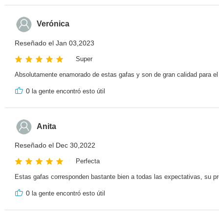
Verónica
Reseñado el Jan 03,2023
Super
Absolutamente enamorado de estas gafas y son de gran calidad para el 
0
la gente encontró esto útil
Anita
Reseñado el Dec 30,2022
Perfecta
Estas gafas corresponden bastante bien a todas las expectativas, su prec
0
la gente encontró esto útil