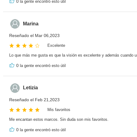
0
la gente encontró esto útil
Marina
Reseñado el Mar 06,2023
Excelente
Lo que más me gusta es que la visión es excelente y además cuando us
0
la gente encontró esto útil
Letizia
Reseñado el Feb 21,2023
Mis favoritos
Me encantan estos marcos. Sin duda son mis favoritos.
0
la gente encontró esto útil