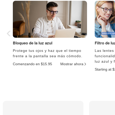
Bloqueo de la luz azul
Filtro de l
Protege tus ojos y haz que el tiempo
Las lentes
frente a la pantalla sea más cómodo.
funcionali
luz azul y 
Comenzando en $15.95
Mostrar ahora
Starting at 