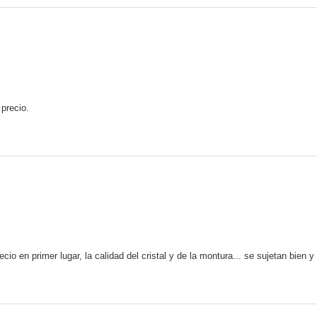
precio.
io en primer lugar, la calidad del cristal y de la montura... se sujetan bien 